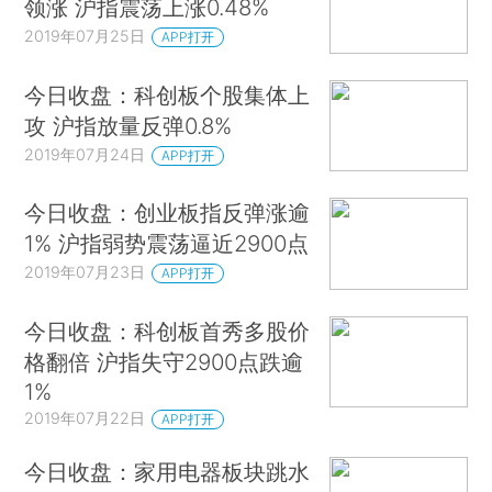
领涨 沪指震荡上涨0.48%
2019年07月25日
APP打开
今日收盘：科创板个股集体上
攻 沪指放量反弹0.8%
2019年07月24日
APP打开
今日收盘：创业板指反弹涨逾
1% 沪指弱势震荡逼近2900点
2019年07月23日
APP打开
今日收盘：科创板首秀多股价
格翻倍 沪指失守2900点跌逾
1%
2019年07月22日
APP打开
今日收盘：家用电器板块跳水