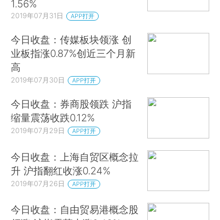
1.56%
2019年07月31日
APP打开
今日收盘：传媒板块领涨 创
业板指涨0.87%创近三个月新
高
2019年07月30日
APP打开
今日收盘：券商股领跌 沪指
缩量震荡收跌0.12%
2019年07月29日
APP打开
今日收盘：上海自贸区概念拉
升 沪指翻红收涨0.24%
2019年07月26日
APP打开
今日收盘：自由贸易港概念股