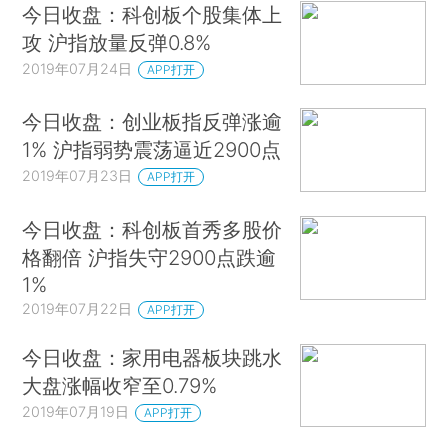
今日收盘：科创板个股集体上
攻 沪指放量反弹0.8%
2019年07月24日
APP打开
今日收盘：创业板指反弹涨逾
1% 沪指弱势震荡逼近2900点
2019年07月23日
APP打开
今日收盘：科创板首秀多股价
格翻倍 沪指失守2900点跌逾
1%
2019年07月22日
APP打开
今日收盘：家用电器板块跳水
大盘涨幅收窄至0.79%
2019年07月19日
APP打开