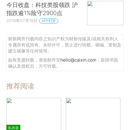
今日收盘：科技类股领跌 沪
指跌逾1%险守2900点
2019年07月18日
APP打开
财新网所刊载内容之知识产权为财新传媒及/或相关权利人
专属所有或持有。未经许可，禁止进行转载、摘编、复制及
建立镜像等任何使用。
如有意愿转载，请发邮件至
hello@caixin.com
，获得书面
确认及授权后，方可转载。
推荐阅读
私房课