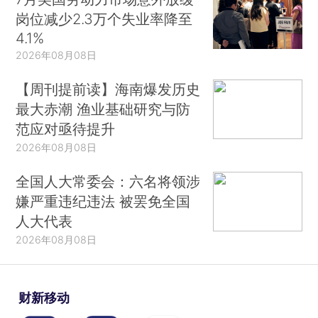
岗位减少2.3万个失业率降至
4.1%
2026年08月08日
【周刊提前读】海南爆发历史
最大赤潮 渔业基础研究与防
范应对亟待提升
2026年08月08日
全国人大常委会：六名将领涉
嫌严重违纪违法 被罢免全国
人大代表
2026年08月08日
财新移动