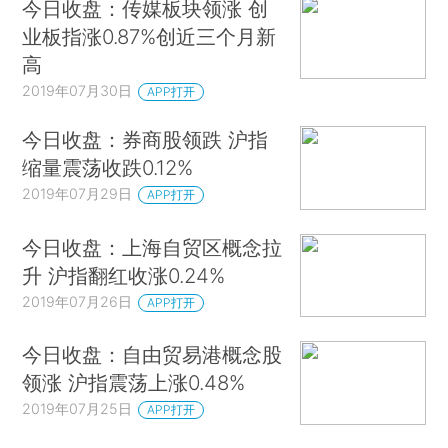
今日收盘：传媒板块领涨 创
业板指涨0.87%创近三个月新
高
2019年07月30日
APP打开
今日收盘：券商股领跌 沪指
缩量震荡收跌0.12%
2019年07月29日
APP打开
今日收盘：上海自贸区概念拉
升 沪指翻红收涨0.24%
2019年07月26日
APP打开
今日收盘：自由贸易港概念股
领涨 沪指震荡上涨0.48%
2019年07月25日
APP打开