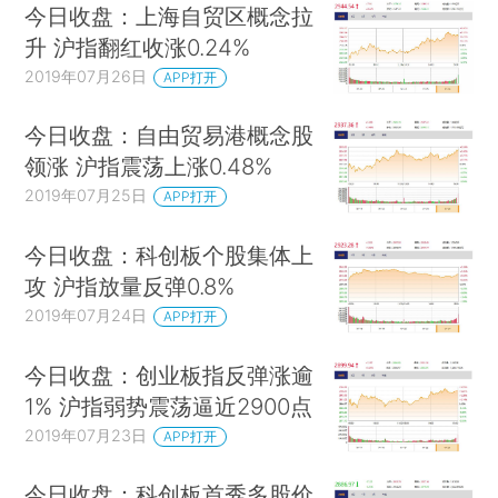
今日收盘：上海自贸区概念拉
升 沪指翻红收涨0.24%
2019年07月26日
APP打开
今日收盘：自由贸易港概念股
领涨 沪指震荡上涨0.48%
2019年07月25日
APP打开
今日收盘：科创板个股集体上
攻 沪指放量反弹0.8%
2019年07月24日
APP打开
今日收盘：创业板指反弹涨逾
1% 沪指弱势震荡逼近2900点
2019年07月23日
APP打开
今日收盘：科创板首秀多股价