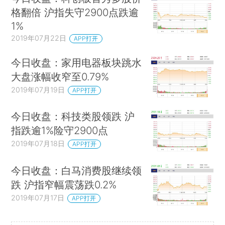
格翻倍 沪指失守2900点跌逾
1%
2019年07月22日
APP打开
今日收盘：家用电器板块跳水
大盘涨幅收窄至0.79%
2019年07月19日
APP打开
今日收盘：科技类股领跌 沪
指跌逾1%险守2900点
2019年07月18日
APP打开
今日收盘：白马消费股继续领
跌 沪指窄幅震荡跌0.2%
2019年07月17日
APP打开