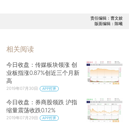
责任编辑：曹文姣
版面编辑：陈曦
相关阅读
今日收盘：传媒板块领涨 创
业板指涨0.87%创近三个月新
高
2019年07月30日
APP打开
今日收盘：券商股领跌 沪指
缩量震荡收跌0.12%
2019年07月29日
APP打开