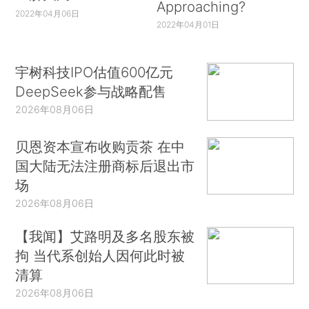
Approaching?
2022年04月06日
2022年04月01日
宇树科技IPO估值600亿元
DeepSeek参与战略配售
2026年08月06日
贝恩资本宣布收购贡茶 在中
国大陆无法注册商标后退出市
场
2026年08月06日
【我闻】艾路明及多名股东被
拘 当代系创始人因何此时被
清算
2026年08月06日