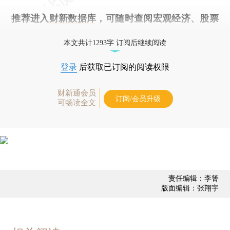
推荐进入
财新数据库
，可随时查阅宏观经济、股票
债券、公司人物，财经信息尽在掌握。
本文共计1293字 订阅后继续阅读
登录
后获取已订阅的阅读权限
财新通会员
订阅/会员升级
可畅读全文
责任编辑：李箐
版面编辑：张翔宇