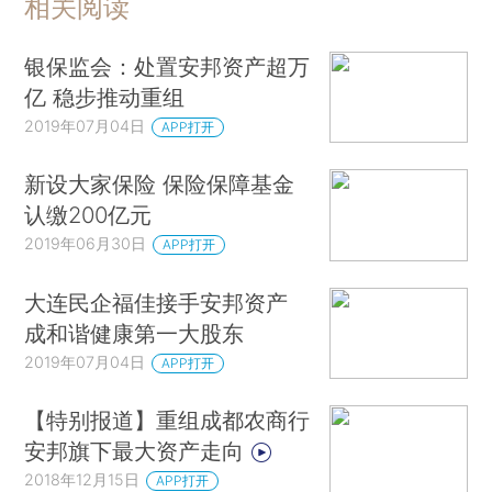
相关阅读
银保监会：处置安邦资产超万
亿 稳步推动重组
2019年07月04日
APP打开
新设大家保险 保险保障基金
认缴200亿元
2019年06月30日
APP打开
大连民企福佳接手安邦资产
成和谐健康第一大股东
2019年07月04日
APP打开
【特别报道】重组成都农商行
安邦旗下最大资产走向
2018年12月15日
APP打开