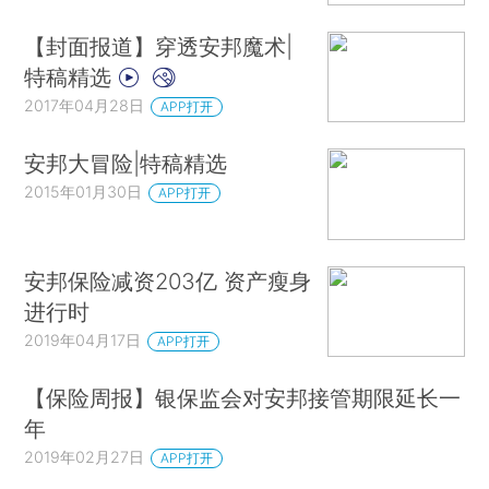
【封面报道】穿透安邦魔术|
特稿精选
2017年04月28日
APP打开
安邦大冒险|特稿精选
2015年01月30日
APP打开
安邦保险减资203亿 资产瘦身
进行时
2019年04月17日
APP打开
【保险周报】银保监会对安邦接管期限延长一
年
2019年02月27日
APP打开