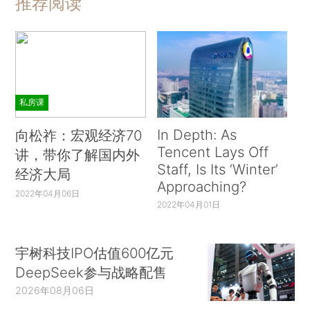
推荐阅读
私房课
In Depth: As
向松祚：宏观经济70
Tencent Lays Off
讲，带你了解国内外
Staff, Is Its ‘Winter’
经济大局
Approaching?
2022年04月06日
2022年04月01日
宇树科技IPO估值600亿元
DeepSeek参与战略配售
2026年08月06日