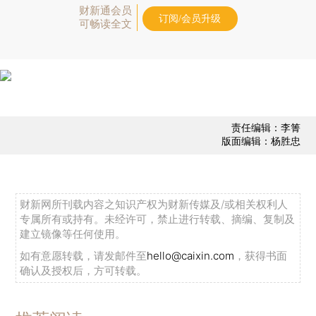
财新通会员
订阅/会员升级
可畅读全文
责任编辑：李箐
版面编辑：杨胜忠
财新网所刊载内容之知识产权为财新传媒及/或相关权利人
专属所有或持有。未经许可，禁止进行转载、摘编、复制及
建立镜像等任何使用。
如有意愿转载，请发邮件至
hello@caixin.com
，获得书面
确认及授权后，方可转载。