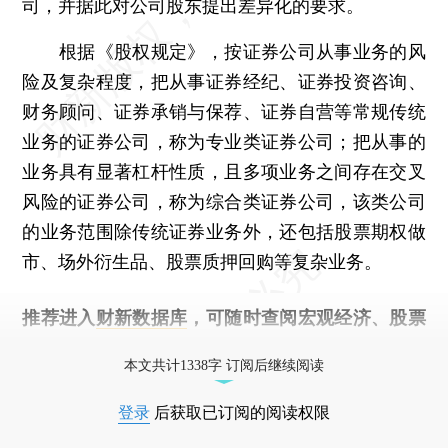
司，并据此对公司股东提出差异化的要求。
根据《股权规定》，按证券公司从事业务的风
险及复杂程度，把从事证券经纪、证券投资咨询、
财务顾问、证券承销与保荐、证券自营等常规传统
业务的证券公司，称为专业类证券公司；把从事的
业务具有显著杠杆性质，且多项业务之间存在交叉
风险的证券公司，称为综合类证券公司，该类公司
的业务范围除传统证券业务外，还包括股票期权做
市、场外衍生品、股票质押回购等复杂业务。
推荐进入
财新数据库
，可随时查阅宏观经济、股票
债券、公司人物，财经信息尽在掌握。
本文共计1338字 订阅后继续阅读
登录
后获取已订阅的阅读权限