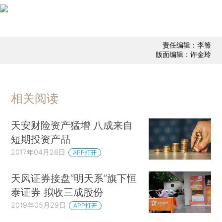
责任编辑：李箐
版面编辑：许金玲
相关阅读
天安财险资产猛增 八成来自
短期投资产品
2017年04月28日
APP打开
天风证券接盘“明天系”旗下恒
泰证券 拟收三成股份
2019年05月29日
APP打开