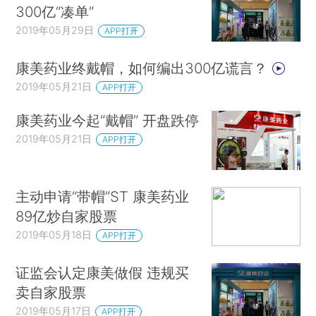
300亿“凑单”
2019年05月29日
APP打开
康美药业终戴帽，如何编出300亿谎言？
2019年05月21日
APP打开
康美药业今起“戴帽” 开盘跌停
2019年05月21日
APP打开
主动申请“带帽”ST 康美药业
89亿炒自家股票
2019年05月18日
APP打开
证监会认定康美做假 违规买
卖自家股票
2019年05月17日
APP打开