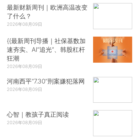
最新财新周刊｜欧洲高温改变
了什么？
2026年08月09日
{{最新周刊导播｜社保基数加
速夯实、AI“追光”、韩股杠杆
狂潮
2026年08月09日
河南西平“7.30”刑案嫌犯落网
2026年08月09日
心智｜教孩子真正阅读
2026年08月09日