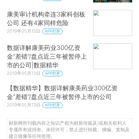
康美审计机构牵连3家科创板
公司 还有4家同样危险
2019年05月13日
APP打开
数据详解康美药业300亿资
金“差错”/盘点近三年被暂停上
市的公司|数据精华
2019年05月13日
APP打开
【数据精华】数据详解康美药业300亿资
金“差错”/盘点近三年被暂停上市的公司
2019年05月13日
APP打开
财新网所刊载内容之知识产权为财新传媒及/或相关权利人
专属所有或持有。未经许可，禁止进行转载、摘编、复制及
建立镜像等任何使用。