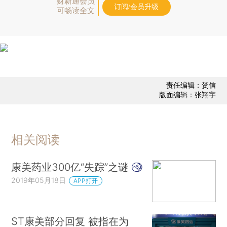
财新通会员
订阅/会员升级
可畅读全文
责任编辑：贺信
版面编辑：张翔宇
相关阅读
康美药业300亿“失踪”之谜
2019年05月18日
APP打开
ST康美部分回复 被指在为