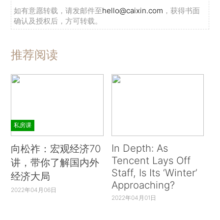
如有意愿转载，请发邮件至
hello@caixin.com
，获得书面
确认及授权后，方可转载。
推荐阅读
私房课
In Depth: As
向松祚：宏观经济70
Tencent Lays Off
讲，带你了解国内外
Staff, Is Its ‘Winter’
经济大局
Approaching?
2022年04月06日
2022年04月01日