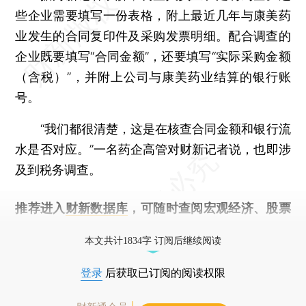
些企业需要填写一份表格，附上最近几年与康美药
业发生的合同复印件及采购发票明细。配合调查的
企业既要填写“合同金额”，还要填写“实际采购金额
（含税）”，并附上公司与康美药业结算的银行账
号。
“我们都很清楚，这是在核查合同金额和银行流
水是否对应。”一名药企高管对财新记者说，也即涉
及到税务调查。
推荐进入
财新数据库
，可随时查阅宏观经济、股票
债券、公司人物，财经信息尽在掌握。
本文共计1834字 订阅后继续阅读
登录
后获取已订阅的阅读权限