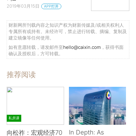
2019年03月15日
APP打开
财新网所刊载内容之知识产权为财新传媒及/或相关权利人
专属所有或持有。未经许可，禁止进行转载、摘编、复制及
建立镜像等任何使用。
如有意愿转载，请发邮件至
hello@caixin.com
，获得书面
确认及授权后，方可转载。
推荐阅读
私房课
In Depth: As
向松祚：宏观经济70