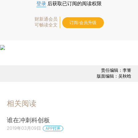
登录
后获取已订阅的阅读权限
财新通会员
订阅/会员升级
可畅读全文
责任编辑：李箐
版面编辑：吴秋晗
相关阅读
谁在冲刺科创板
2019年03月09日
APP打开