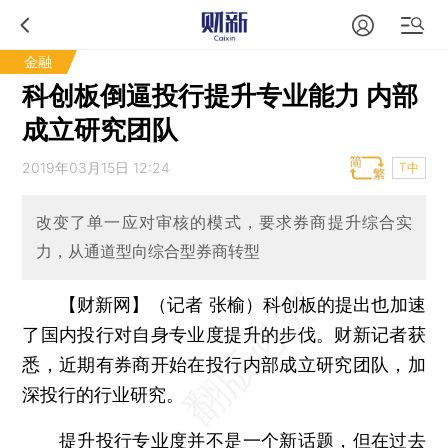
金融
科创板倒逼投行提升专业能力 内部
成立研究团队
2019年03月15日 12:24
T中
改变了单一应对审核的模式，要求券商提升综合实
力，从通道型向综合型券商转型
【财新网】（记者 张榆）
科创板的提出也加速
了国内投行对自身专业度提升的步伐。财新记者获
悉，近期有券商开始在投行内部成立研究团队，加
深投行的行业研究。
提升投行专业度并不是一个新话题，但在过去