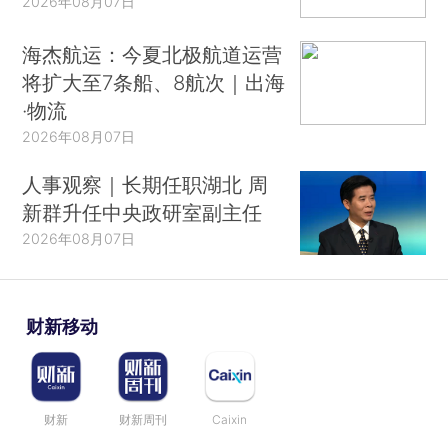
2026年08月07日
海杰航运：今夏北极航道运营
将扩大至7条船、8航次｜出海
·物流
2026年08月07日
人事观察｜长期任职湖北 周
新群升任中央政研室副主任
2026年08月07日
财新移动
财新
财新周刊
Caixin