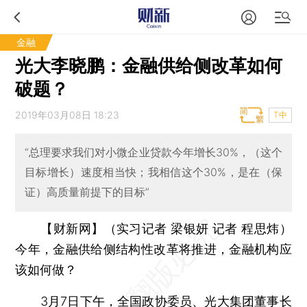
金融
光大李晓鹏：金融供给侧改革如何
破题？
2019年03月08日 18:23
T中
“总理要求我们对小微企业贷款今年增长30%，（这个
目标增长）速度相当快；我相信这个30%，是在（保
证）高质量前提下的目标”
【财新网】（实习记者 梁银妍 记者 程思炜）
今年，金融供给侧结构性改革将推进，金融机构应
该如何做？
3月7日下午，全国政协委员、光大集团董事长