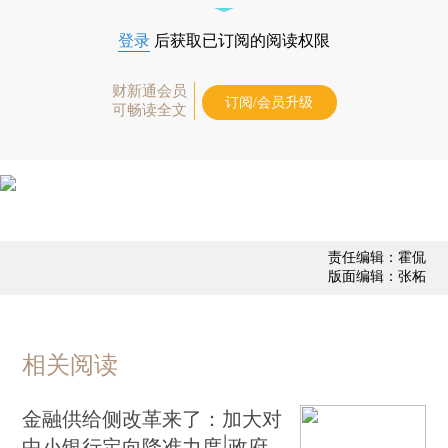
登录
后获取已订阅的阅读权限
财新通会员
订阅/会员升级
可畅读全文
责任编辑：霍侃
版面编辑：张柘
相关阅读
金融供给侧改革来了：加大对
中小银行定向降准力度|政府