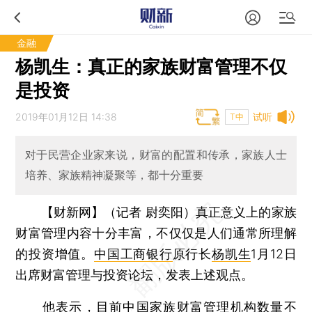
金融
杨凯生：真正的家族财富管理不仅
是投资
2019年01月12日 14:38
试听
T中
对于民营企业家来说，财富的配置和传承，家族人士
培养、家族精神凝聚等，都十分重要
【财新网】（记者 尉奕阳）
真正意义上的家族
财富管理内容十分丰富，不仅仅是人们通常所理解
的投资增值。
中国工商银行
原行长
杨凯生
1月12日
出席财富管理与投资论坛，发表上述观点。
他表示，目前中国家族财富管理机构数量不