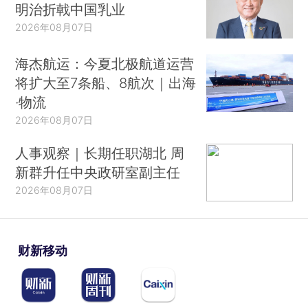
明治折戟中国乳业
2026年08月07日
海杰航运：今夏北极航道运营
将扩大至7条船、8航次｜出海
·物流
2026年08月07日
人事观察｜长期任职湖北 周
新群升任中央政研室副主任
2026年08月07日
财新移动