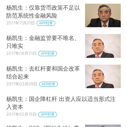
杨凯生：仅靠货币政策不足以
防范系统性金融风险
2017年11月01日
APP打开
杨凯生：金融监管要不唯名、
只唯实
2017年08月21日
APP打开
杨凯生：去杠杆要和国企改革
结合起来
2017年03月09日
APP打开
杨凯生：国企降杠杆 出资人应以适当形式注
入资本
2017年02月15日
APP打开