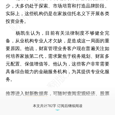
少，大多仍处于探索、市场培育和打造品牌阶段。
实际上，这些机构仍是在家族信托名义下开展各类
投资业务。
杨凯生认为，目前有关法律制度不够健全完
备，从业机构专业人才欠缺，是造成这一局面的重
要原因。他说，财富管理业务客户现在普遍关注如
何培养家族第二代，需求聚焦于税务规划、财富多
元配置、保值增值等。他认为，这些客户非常需要
具备综合能力的金融服务机构，为其提供专业化服
务。
推荐进入
财新数据库
，可随时查阅宏观经济、股票
债券、公司人物，财经信息尽在掌握。
本文共计782字 订阅后继续阅读