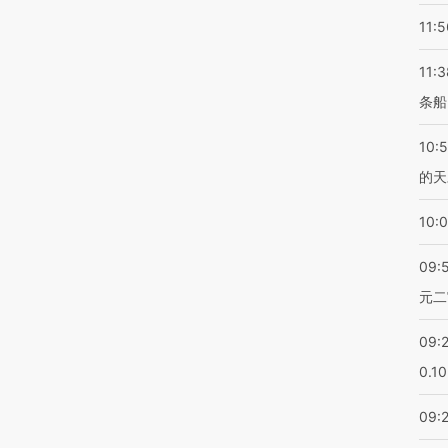
11:5
11:3
条船
10:
的天
10:
09:
元二
09:
0.1
09: