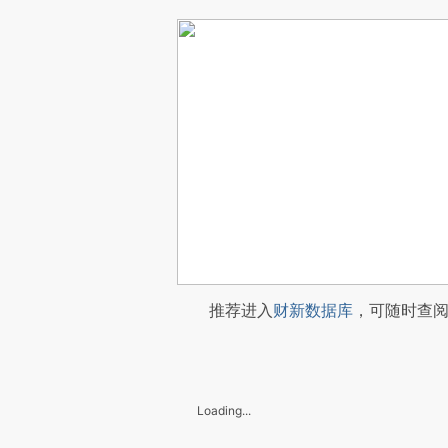
推荐进入
财新数据库
，可随时查
Loading...