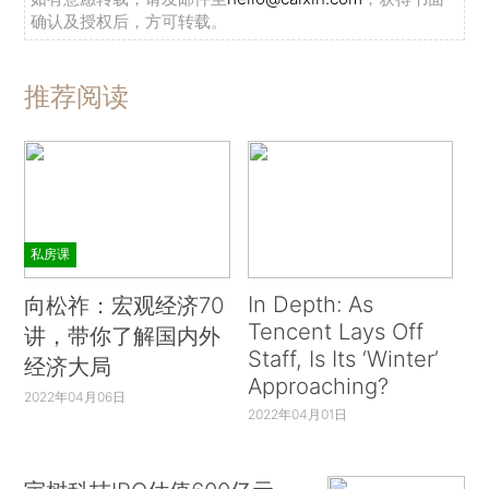
确认及授权后，方可转载。
推荐阅读
私房课
In Depth: As
向松祚：宏观经济70
Tencent Lays Off
讲，带你了解国内外
Staff, Is Its ‘Winter’
经济大局
Approaching?
2022年04月06日
2022年04月01日