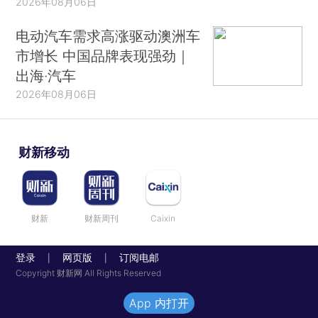
2026年08月06日
电动汽车需求高涨驱动澳洲车
市增长 中国品牌表现强劲｜
出海·汽车
2026年08月06日
财新移动
财新
财新周刊
Caixin
登录
网页版
订阅电邮
|
|
Copyright 财新网 All Rights Reserved
App 内打开