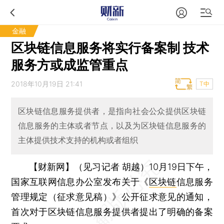
金融
区块链信息服务将实行备案制 技术
服务方或成监管重点
2018年10月19日 21:41
T中
区块链信息服务提供者，是指向社会公众提供区块链
信息服务的主体或者节点，以及为区块链信息服务的
主体提供技术支持的机构或者组织
【财新网】（见习记者 胡越）
10月19日下午，
国家互联网信息办公室发布关于《
区块链
信息服务
管理规定（征求意见稿）》公开征求意见的通知，
首次对于区块链信息服务提供者提出了明确的备案