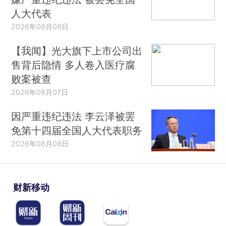
人大代表
2026年08月08日
【我闻】光大旗下上市公司出
售背后隐情 多人卷入医疗腐
败案被查
2026年08月07日
因严重违纪违法 李云泽被罢
免第十四届全国人大代表职务
2026年08月08日
财新移动