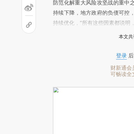
防范化解重大风险攻坚战的重中
持续下降，地方政府的负债可控
持续优化，“所有这些因素都说明
本文共
登录
后
财新通会
可畅读全