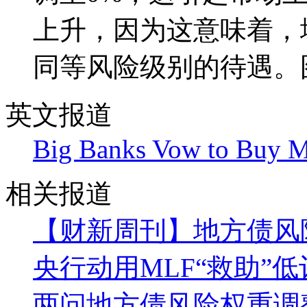
上升，因为这意味着，
同等风险级别的待遇。图
英文报道
Big Banks Vow to Buy 
相关报道
【财新周刊】地方债风
央行动用MLF“救助”
两问地方债风险权重调