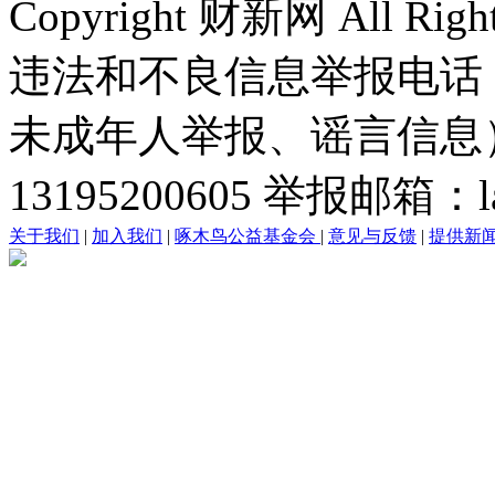
Copyright 财新网 All R
违法和不良信息举报电话
未成年人举报、谣言信息）：0
13195200605 举报邮箱：lai
关于我们
|
加入我们
|
啄木鸟公益基金会
|
意见与反馈
|
提供新