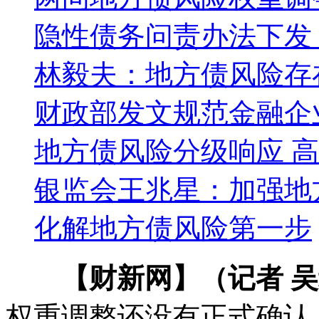
隐性债务问责办法下发
林毅夫：地方债风险存
财政部发文规范金融企
地方债风险分级响应 
银监会王兆星：加强地
化解地方债风险第一步
【财新网】（记者 
权重调整还没有正式确认，