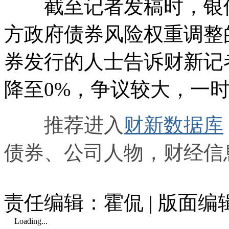
截至记者发稿时，银保
方政府债券风险权重调整
券发行的人士告诉财新记
降至0%，争议较大，一
推荐进入
财新数据库
债券、公司人物，财经信
责任编辑：霍侃 | 版面编
Loading...