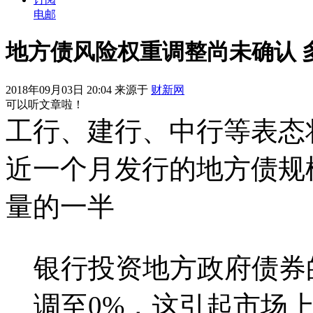
电邮
地方债风险权重调整尚未确认 
2018年09月03日 20:04 来源于
财新网
可以听文章啦！
工行、建行、中行等表态
近一个月发行的地方债规
量的一半
银行投资地方政府债券
调至0%，这引起市场