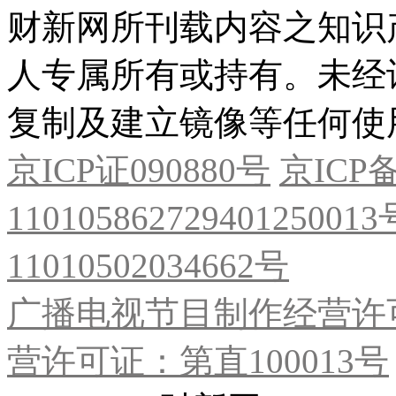
财新网所刊载内容之知识
人专属所有或持有。未经
复制及建立镜像等任何使
京ICP证090880号
京ICP备
11010586272940125001
11010502034662号
广播电视节目制作经营许可
营许可证：第直100013号