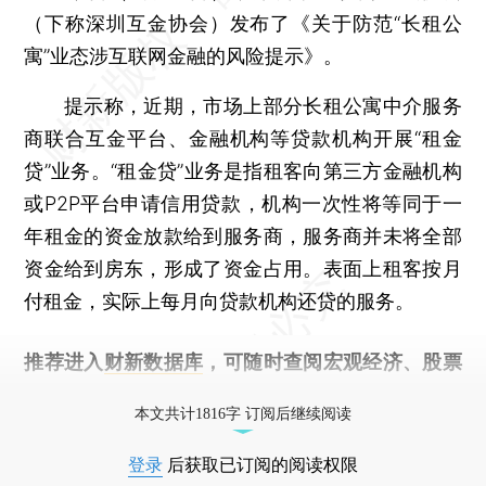
（下称深圳互金协会）发布了《关于防范“长租公
寓”业态涉互联网金融的风险提示》。
提示称，近期，市场上部分长租公寓中介服务
商联合互金平台、金融机构等贷款机构开展“租金
贷”业务。“租金贷”业务是指租客向第三方金融机构
或P2P平台申请信用贷款，机构一次性将等同于一
年租金的资金放款给到服务商，服务商并未将全部
资金给到房东，形成了资金占用。表面上租客按月
付租金，实际上每月向贷款机构还贷的服务。
推荐进入
财新数据库
，可随时查阅宏观经济、股票
债券、公司人物，财经信息尽在掌握。
本文共计1816字 订阅后继续阅读
登录
后获取已订阅的阅读权限