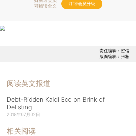
财新通会员
订阅/会员升级
可畅读全文
责任编辑：贺信
版面编辑：张柘
阅读英文报道
Debt-Ridden Kaidi Eco on Brink of
Delisting
2018年07月02日
相关阅读