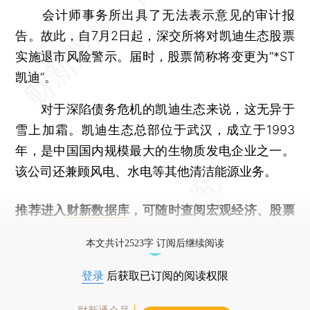
会计师事务所出具了无法表示意见的审计报
告。故此，自7月2日起，深交所将对凯迪生态股票
实施退市风险警示。届时，股票简称将变更为“*ST
凯迪”。
对于深陷债务危机的凯迪生态来说，这无异于
雪上加霜。凯迪生态总部位于武汉，成立于1993
年，是中国国内规模最大的生物质发电企业之一。
该公司还兼顾风电、水电等其他清洁能源业务。
推荐进入
财新数据库
，可随时查阅宏观经济、股票
债券、公司人物，财经信息尽在掌握。
本文共计2523字 订阅后继续阅读
登录
后获取已订阅的阅读权限