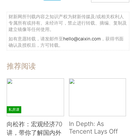
财新网所刊载内容之知识产权为财新传媒及/或相关权利人
专属所有或持有。未经许可，禁止进行转载、摘编、复制及
建立镜像等任何使用。
如有意愿转载，请发邮件至
hello@caixin.com
，获得书面
确认及授权后，方可转载。
推荐阅读
私房课
In Depth: As
向松祚：宏观经济70
Tencent Lays Off
讲，带你了解国内外