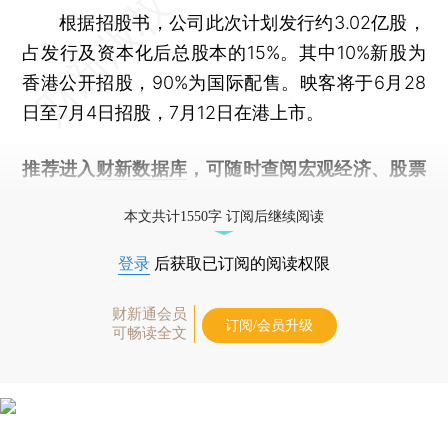
根据招股书，公司此次计划发行约3.02亿股，
占发行及资本化后总股本的15%。其中10%新股为
香港公开招股，90%为国际配售。映客将于6月28
日至7月4日招股，7月12日在港上市。
推荐进入
财新数据库
，可随时查阅宏观经济、股票
债券、公司人物，财经信息尽在掌握。
本文共计1550字 订阅后继续阅读
登录
后获取已订阅的阅读权限
财新通会员
订阅/会员升级
可畅读全文