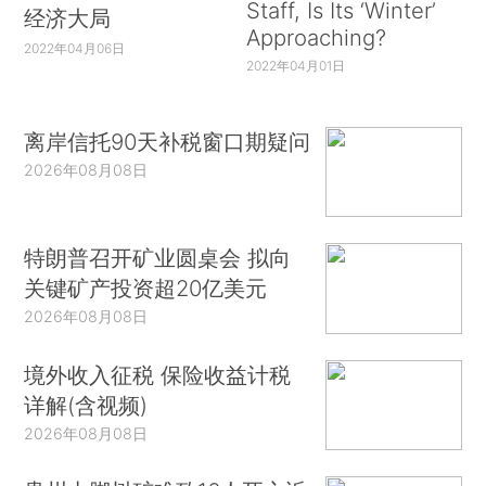
Staff, Is Its ‘Winter’
经济大局
Approaching?
2022年04月06日
2022年04月01日
离岸信托90天补税窗口期疑问
2026年08月08日
特朗普召开矿业圆桌会 拟向
关键矿产投资超20亿美元
2026年08月08日
境外收入征税 保险收益计税
详解(含视频)
2026年08月08日