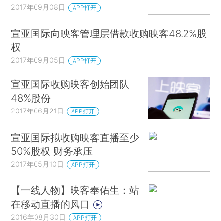
2017年09月08日
APP打开
宣亚国际向映客管理层借款收购映客48.2%股
权
2017年09月05日
APP打开
宣亚国际收购映客创始团队
48%股份
2017年06月21日
APP打开
宣亚国际拟收购映客直播至少
50%股权 财务承压
2017年05月10日
APP打开
【一线人物】映客奉佑生：站
在移动直播的风口
2016年08月30日
APP打开