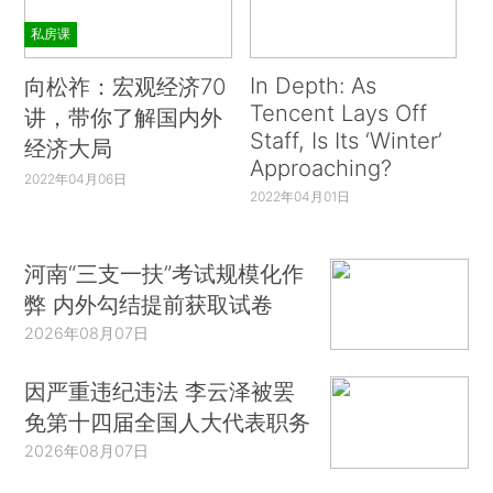
私房课
In Depth: As
向松祚：宏观经济70
Tencent Lays Off
讲，带你了解国内外
Staff, Is Its ‘Winter’
经济大局
Approaching?
2022年04月06日
2022年04月01日
河南“三支一扶”考试规模化作
弊 内外勾结提前获取试卷
2026年08月07日
因严重违纪违法 李云泽被罢
免第十四届全国人大代表职务
2026年08月07日