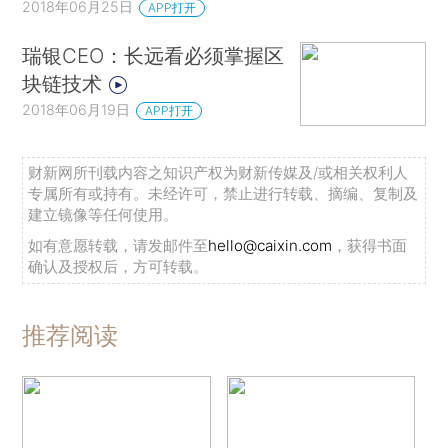
2018年06月25日
APP打开
瑞银CEO：长远看必须掌握区
块链技术
2018年06月19日
APP打开
财新网所刊载内容之知识产权为财新传媒及/或相关权利人
专属所有或持有。未经许可，禁止进行转载、摘编、复制及
建立镜像等任何使用。
如有意愿转载，请发邮件至
hello@caixin.com
，获得书面
确认及授权后，方可转载。
推荐阅读