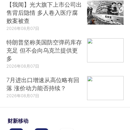
【我闻】光大旗下上市公司出
售背后隐情 多人卷入医疗腐
败案被查
2026年08月07日
特朗普坚称美国防空弹药库存
充足 但不会向乌克兰提供更
多
2026年08月07日
7月进出口增速从高位略有回
落 涨价动力能否持续？
2026年08月07日
财新移动