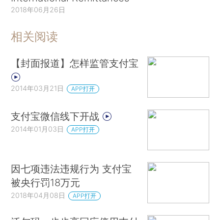
2018年06月26日
相关阅读
【封面报道】怎样监管支付宝
2014年03月21日
APP打开
支付宝微信线下开战
2014年01月03日
APP打开
因七项违法违规行为 支付宝
被央行罚18万元
2018年04月08日
APP打开