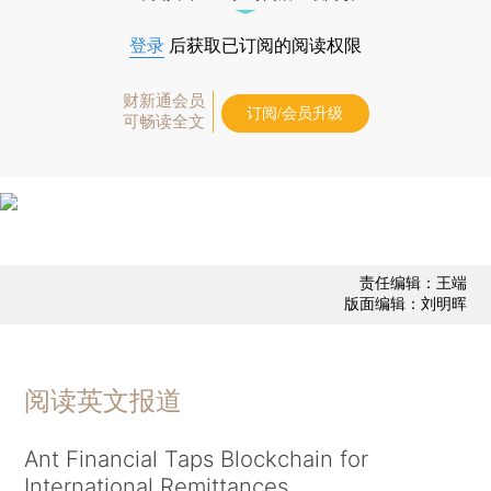
登录
后获取已订阅的阅读权限
财新通会员
订阅/会员升级
可畅读全文
责任编辑：王端
版面编辑：刘明晖
阅读英文报道
Ant Financial Taps Blockchain for
International Remittances