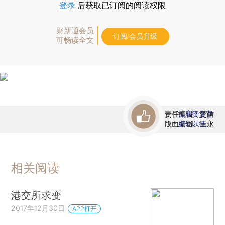
登录
后获取已订阅的阅读权限
财新通会员
订阅/会员升级
可畅读全文
责任编辑：贺信
首席赞赏官
版面编辑：王永
虚位以待
相关阅读
港交所求变
2017年12月30日
APP打开