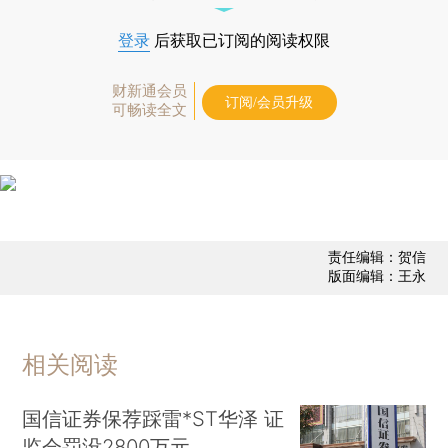
登录
后获取已订阅的阅读权限
财新通会员
订阅/会员升级
可畅读全文
责任编辑：贺信
版面编辑：王永
相关阅读
国信证券保荐踩雷*ST华泽 证
监会罚没2800万元