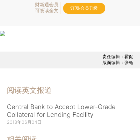
财新通会员
订阅/会员升级
可畅读全文
责任编辑：霍侃
版面编辑：张柘
阅读英文报道
Central Bank to Accept Lower-Grade
Collateral for Lending Facility
2018年06月04日
相关阅读