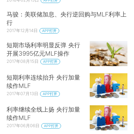
APP打开
马骏：美联储加息、央行逆回购与MLF利率上
行
2017年12月14日
APP打开
短期市场利率明显反弹 央行
开展3995亿元MLF操作
2017年08月15日
APP打开
短期利率连续抬升 央行加量
续作MLF
2017年07月13日
APP打开
利率继续全线上扬 央行加量
续作MLF
2017年06月06日
APP打开