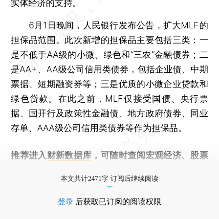
实体经济的支持。
6月1日晚间，人民银行发布公告，扩大MLF的
担保品范围。此次新增的担保品主要包括三类：一
是不低于AA级的小微、绿色和“三农”金融债券；二
是AA+、AA级公司信用类债券，包括企业债、中期
票据、短期融资券等；三是优质的小微企业贷款和
绿色贷款。在此之前，MLF仅接受国债、央行票
据、国开行及政策性金融债、地方政府债券、同业
存单、AAA级公司信用类债券等作为担保品。
推荐进入
财新数据库
，可随时查阅宏观经济、股票
债券、公司人物，财经信息尽在掌握。
本文共计2471字 订阅后继续阅读
登录
后获取已订阅的阅读权限