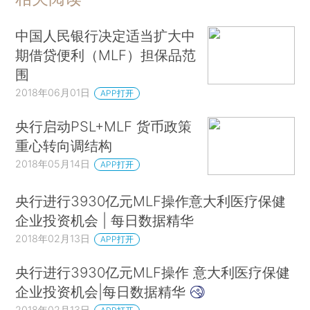
中国人民银行决定适当扩大中
期借贷便利（MLF）担保品范
围
2018年06月01日
APP打开
央行启动PSL+MLF 货币政策
重心转向调结构
2018年05月14日
APP打开
央行进行3930亿元MLF操作意大利医疗保健
企业投资机会 | 每日数据精华
2018年02月13日
APP打开
央行进行3930亿元MLF操作 意大利医疗保健
企业投资机会|每日数据精华
2018年02月13日