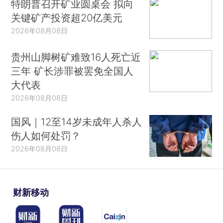
特朗普召开矿业圆桌会 拟向
关键矿产投资超20亿美元
2026年08月08日
贵州山脚树矿难致16人死亡近
三年 矿长涉罪被罢免全国人
大代表
2026年08月08日
国风｜12至14岁未成年人杀人
伤人如何处罚？
2026年08月08日
财新移动