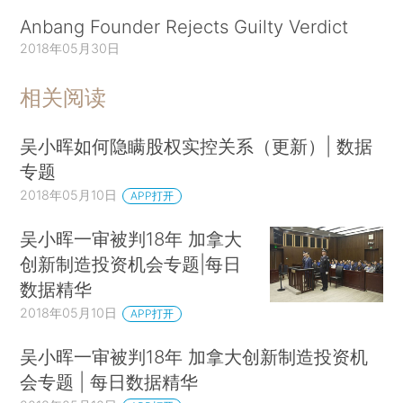
Anbang Founder Rejects Guilty Verdict
2018年05月30日
相关阅读
吴小晖如何隐瞒股权实控关系（更新）| 数据
专题
2018年05月10日
APP打开
吴小晖一审被判18年 加拿大
创新制造投资机会专题|每日
数据精华
2018年05月10日
APP打开
吴小晖一审被判18年 加拿大创新制造投资机
会专题 | 每日数据精华