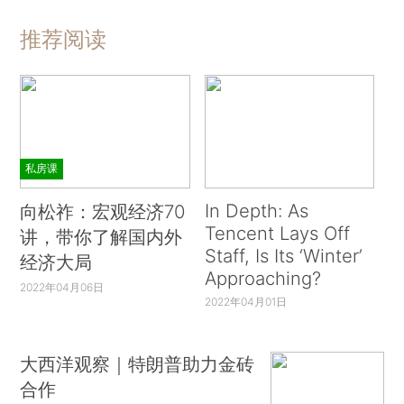
推荐阅读
私房课
In Depth: As
向松祚：宏观经济70
Tencent Lays Off
讲，带你了解国内外
Staff, Is Its ‘Winter’
经济大局
Approaching?
2022年04月06日
2022年04月01日
大西洋观察｜特朗普助力金砖
合作