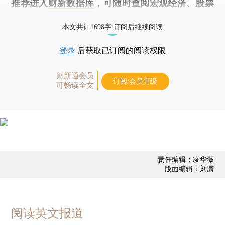
推荐进入
财新数据库
，可随时查阅宏观经济、股票
债券、公司人物，财经信息尽在掌握。
本文共计1698字 订阅后继续阅读
登录
后获取已订阅的阅读权限
财新通会员
订阅/会员升级
可畅读全文
责任编辑：凌华薇
版面编辑：刘潇
阅读英文报道