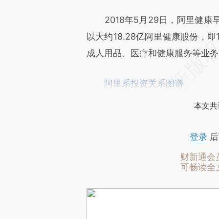
2018年5月29日，阿里健康
以大约18.28亿阿里健康股份，
成人用品、医疗和健康服务等业务
阿里系投资关系图谱
本文共
登录
后
财新通会
可畅读全