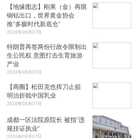
【地缘图志】刚果（金）再限
铜钴出口，世界黄金协会
推“多极时代新底仓”
2026年08月07日
特朗普再签两份行政令限制出
生公民权 意图打击生育旅游
产业
2026年08月07日
【商圈】松田克也挥刀止损
明治折戟中国乳业
2026年08月07日
成都一区法院原院长 被指“违
规挂证执业”
2026年08月07日