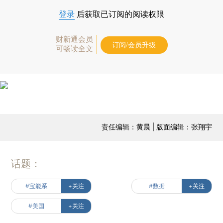
登录
后获取已订阅的阅读权限
财新通会员
订阅/会员升级
可畅读全文
责任编辑：黄晨 | 版面编辑：张翔宇
话题：
#宝能系
+关注
#数据
+关注
#美国
+关注