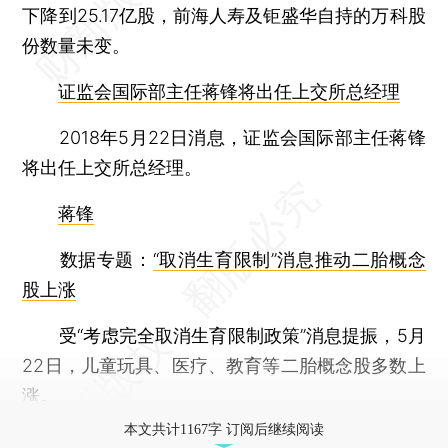
下降到25.17亿股，前海人寿及钜盛华自持的万科股
份数量未变。
证监会国际部主任蒋锋将出任上交所总经理
2018年5月22日消息，证监会国际部主任蒋锋
将出任上交所总经理。
蒋锋
数据专题：
“取消生育限制”消息推动二胎概念
股上涨
受“考虑完全取消生育限制政策”消息提振，5月
22日，儿童玩具、医疗、教育等二胎概念股多数上
涨。
本文共计1167字 订阅后继续阅读