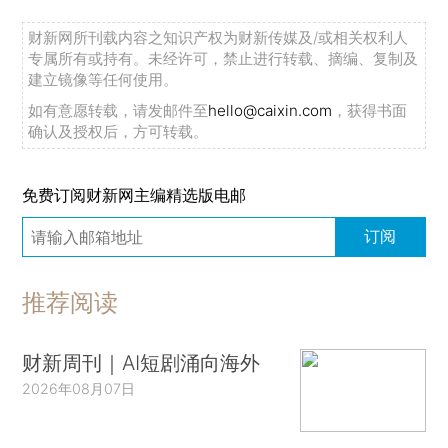
财新网所刊载内容之知识产权为财新传媒及/或相关权利人
专属所有或持有。未经许可，禁止进行转载、摘编、复制及
建立镜像等任何使用。
如有意愿转载，请发邮件至
hello@caixin.com
，获得书面
确认及授权后，方可转载。
免费订阅财新网主编精选版电邮
订阅
推荐阅读
财新周刊｜AI短剧涌向海外
2026年08月07日