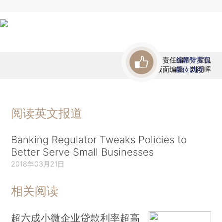
责任编辑：霍侃
首席赞赏官
版面编辑：刘明晖
虚位以待
阅读英文报道
Banking Regulator Tweaks Policies to
Better Serve Small Businesses
2018年03月21日
相关阅读
超六成小微企业贷款利率超高