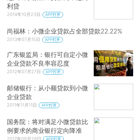
利贷
2014年10月23日
APP打开
尚福林：小微企业贷款占全部贷款22.22%
2013年07月15日
APP打开
广东银监局：银行可自定小微
企业贷款不良率容忍度
2012年07月27日
APP打开
邮储银行：从小额贷款到小微
企业贷款
2011年11月11日
APP打开
国务院：将对满足小微贷款比
例要求的商业银行定向降准
2017年09月28日
APP打开