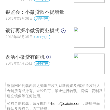
银监会：小微贷款不提增量
2015年03月06日
APP打开
银行再探小微贷商业模式
2013年08月05日
APP打开
盘活小微贷有商机
2013年07月25日
APP打开
财新网所刊载内容之知识产权为财新传媒及/或相关权利人
专属所有或持有。未经许可，禁止进行转载、摘编、复制及
建立镜像等任何使用。
如有意愿转载，请发邮件至
hello@caixin.com
，获得书面
确认及授权后，方可转载。