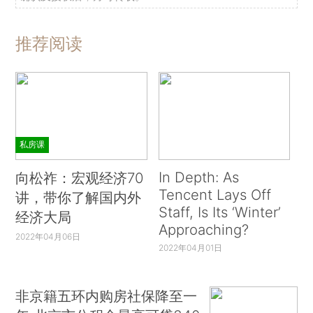
推荐阅读
私房课
In Depth: As
向松祚：宏观经济70
Tencent Lays Off
讲，带你了解国内外
Staff, Is Its ‘Winter’
经济大局
Approaching?
2022年04月06日
2022年04月01日
非京籍五环内购房社保降至一