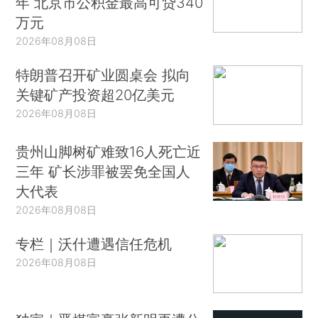
年 北京市公积金最高可贷340
万元
2026年08月08日
特朗普召开矿业圆桌会 拟向
关键矿产投资超20亿美元
2026年08月08日
贵州山脚树矿难致16人死亡近
三年 矿长涉罪被罢免全国人
大代表
2026年08月08日
专栏｜沃什遭遇信任危机
2026年08月08日