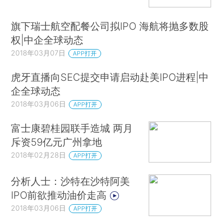
旗下瑞士航空配餐公司拟IPO 海航将抛多数股
权|中企全球动态
2018年03月07日
APP打开
虎牙直播向SEC提交申请启动赴美IPO进程|中
企全球动态
2018年03月06日
APP打开
富士康碧桂园联手造城 两月
斥资59亿元广州拿地
2018年02月28日
APP打开
分析人士：沙特在沙特阿美
IPO前欲推动油价走高
2018年03月06日
APP打开