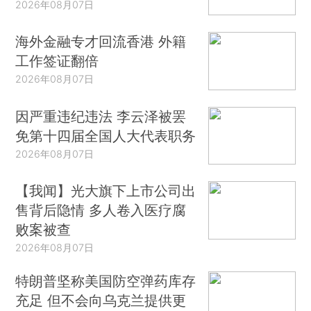
2026年08月07日
海外金融专才回流香港 外籍
工作签证翻倍
2026年08月07日
因严重违纪违法 李云泽被罢
免第十四届全国人大代表职务
2026年08月07日
【我闻】光大旗下上市公司出
售背后隐情 多人卷入医疗腐
败案被查
2026年08月07日
特朗普坚称美国防空弹药库存
充足 但不会向乌克兰提供更