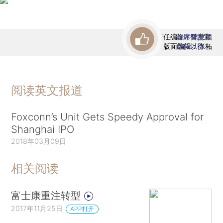
责任编辑：陈慧颖
首席赞赏官
版面编辑：张柘
虚位以待
阅读英文报道
Foxconn’s Unit Gets Speedy Approval for
Shanghai IPO
2018年03月09日
相关阅读
富士康重注转型
2017年11月25日
APP打开