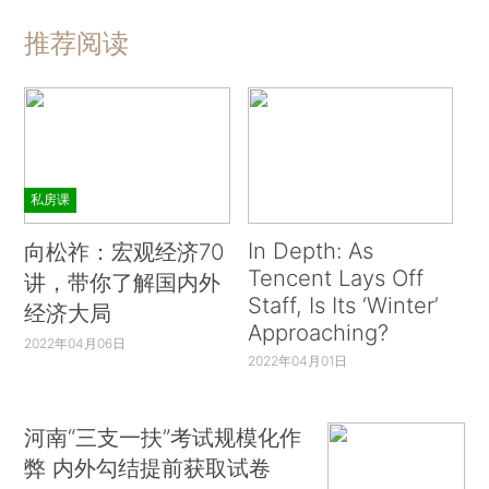
推荐阅读
私房课
In Depth: As
向松祚：宏观经济70
Tencent Lays Off
讲，带你了解国内外
Staff, Is Its ‘Winter’
经济大局
Approaching?
2022年04月06日
2022年04月01日
河南“三支一扶”考试规模化作
弊 内外勾结提前获取试卷