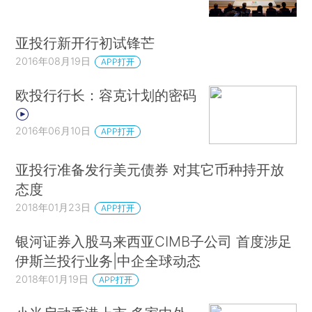
亚投行新开行初试锋芒
2016年08月19日
APP打开
欧投行行长：容克计划的密码
2016年06月10日
APP打开
亚投行准备发行美元债券 对其它币种持开放
态度
2018年01月23日
APP打开
银河证券入股马来西亚CIMB子公司 首度涉足
伊斯兰投行业务|中企全球动态
2018年01月19日
APP打开