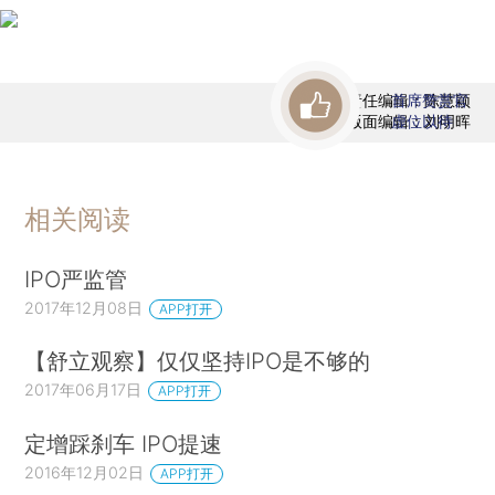
责任编辑：陈慧颖
首席赞赏官
版面编辑：刘明晖
虚位以待
相关阅读
IPO严监管
2017年12月08日
APP打开
【舒立观察】仅仅坚持IPO是不够的
2017年06月17日
APP打开
定增踩刹车 IPO提速
2016年12月02日
APP打开