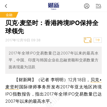
金融
贝克·麦坚时：香港跨境IPO保持全
球领先
2017年12月19日 09:38
T中
2017年全球IPO交易数量已达2007年以来的最高水
平，中国、印度与韩国企业在总融资额和交易数量方
面表现最为活跃
【财新网】（记者 李明明）
12月18日，
贝克•
麦坚时
国际律师事务所发布2017年亚太地区跨境
IPO指数报告，指出2017年全球IPO交易数量已达
2007年以来的最高水平。