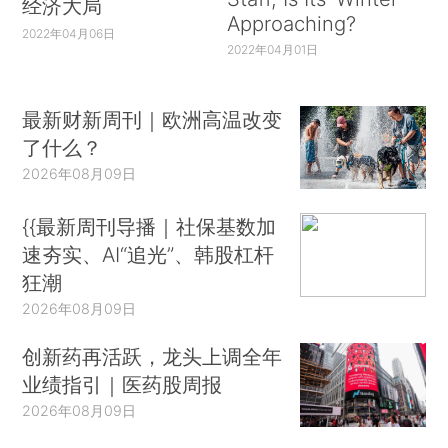
经济大局
Approaching?
2022年04月06日
2022年04月01日
最新财新周刊｜欧洲高温改变
了什么？
2026年08月09日
{{最新周刊导播｜社保基数加
速夯实、AI“追光”、韩股杠杆
狂潮
2026年08月09日
创新药再活跃，龙头上调全年
业绩指引｜医药股周报
2026年08月09日