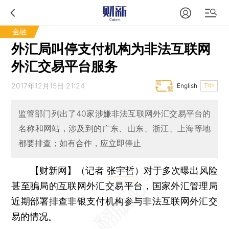
金融
外汇局叫停支付机构为非法互联网
外汇交易平台服务
2017年12月15日 21:24
English
T中
监管部门列出了40家涉嫌非法互联网外汇交易平台的
名称和网站，涉及到的广东、山东、浙江、上海等地
都要排查；如有合作，应立即停止
【财新网】（记者
张宇哲
）
对于多次曝出风险
甚至骗局的互联网外汇交易平台，国家外汇管理局
近期部署排查非银支付机构参与非法互联网外汇交
易的情况。