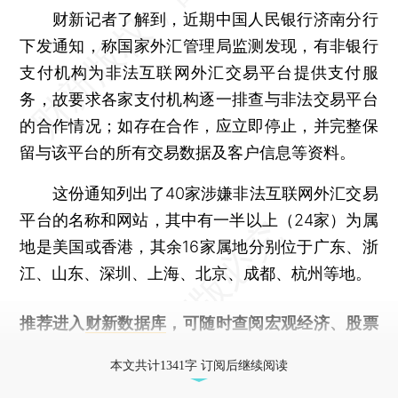
财新记者了解到，近期中国人民银行济南分行
下发通知，称国家外汇管理局监测发现，有非银行
支付机构为非法互联网外汇交易平台提供支付服
务，故要求各家支付机构逐一排查与非法交易平台
的合作情况；如存在合作，应立即停止，并完整保
留与该平台的所有交易数据及客户信息等资料。
这份通知列出了40家涉嫌非法互联网外汇交易
平台的名称和网站，其中有一半以上（24家）为属
地是美国或香港，其余16家属地分别位于广东、浙
江、山东、深圳、上海、北京、成都、杭州等地。
推荐进入
财新数据库
，可随时查阅宏观经济、股票
债券、公司人物，财经信息尽在掌握。
本文共计1341字 订阅后继续阅读