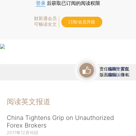
登录
后获取已订阅的阅读权限
财新通会员
订阅/会员升级
可畅读全文
责任编辑：霍侃
首席赞赏官
版面编辑：张柘
虚位以待
阅读英文报道
China Tightens Grip on Unauthorized
Forex Brokers
2017年12月16日