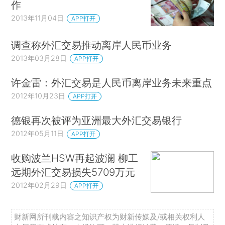
作
2013年11月04日
APP打开
调查称外汇交易推动离岸人民币业务
2013年03月28日
APP打开
许金雷：外汇交易是人民币离岸业务未来重点
2012年10月23日
APP打开
德银再次被评为亚洲最大外汇交易银行
2012年05月11日
APP打开
收购波兰HSW再起波澜 柳工
远期外汇交易损失5709万元
2012年02月29日
APP打开
财新网所刊载内容之知识产权为财新传媒及/或相关权利人