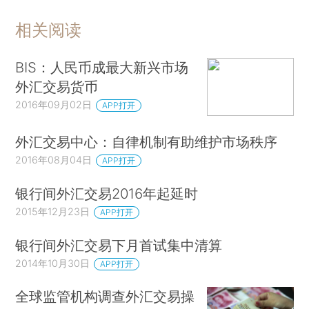
相关阅读
BIS：人民币成最大新兴市场
外汇交易货币
2016年09月02日
APP打开
外汇交易中心：自律机制有助维护市场秩序
2016年08月04日
APP打开
银行间外汇交易2016年起延时
2015年12月23日
APP打开
银行间外汇交易下月首试集中清算
2014年10月30日
APP打开
全球监管机构调查外汇交易操