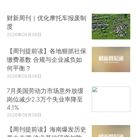
财新周刊｜优化摩托车报废制
度
2026年08月08日
【周刊提前读】各地狠抓社保
缴费基数 合规与企业减负如
何平衡？
2026年08月08日
7月美国劳动力市场意外放缓
岗位减少2.3万个失业率降至
4.1%
2026年08月08日
【周刊提前读】海南爆发历史