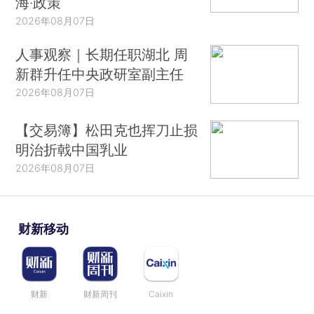
海·政策
2026年08月07日
人事观察｜长期任职湖北 周
新群升任中央政研室副主任
2026年08月07日
【交易簿】松田克也挥刀止损
明治折戟中国乳业
2026年08月07日
财新移动
财新
财新周刊
Caixin