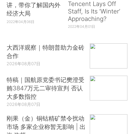
Tencent Lays Off
讲，带你了解国内外
Staff, Is Its ‘Winter’
经济大局
Approaching?
2022年04月06日
2022年04月01日
大西洋观察｜特朗普助力金砖
合作
2026年08月07日
特稿｜国航原党委书记樊澄受
贿3847万元二审待宣判 否认
大多数指控
2026年08月07日
刚果（金）铜钴精矿禁令扰动
市场 多家企业称暂无影响 | 出