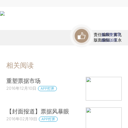
责任编辑：蒋飞
首席赞赏官
版面编辑：王永
虚位以待
相关阅读
重塑票据市场
2016年12月10日
APP打开
【封面报道】票据风暴眼
2016年02月19日
APP打开