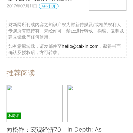
2017年07月11日
APP打开
财新网所刊载内容之知识产权为财新传媒及/或相关权利人
专属所有或持有。未经许可，禁止进行转载、摘编、复制及
建立镜像等任何使用。
如有意愿转载，请发邮件至
hello@caixin.com
，获得书面
确认及授权后，方可转载。
推荐阅读
私房课
In Depth: As
向松祚：宏观经济70