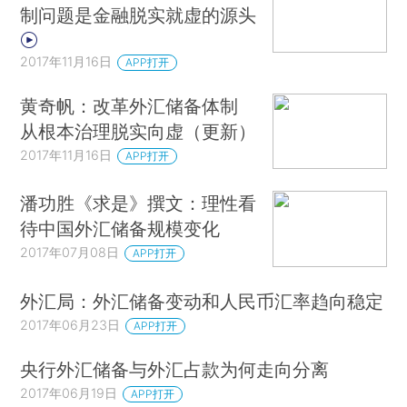
制问题是金融脱实就虚的源头
2017年11月16日
APP打开
黄奇帆：改革外汇储备体制
从根本治理脱实向虚（更新）
2017年11月16日
APP打开
潘功胜《求是》撰文：理性看
待中国外汇储备规模变化
2017年07月08日
APP打开
外汇局：外汇储备变动和人民币汇率趋向稳定
2017年06月23日
APP打开
央行外汇储备与外汇占款为何走向分离
2017年06月19日
APP打开