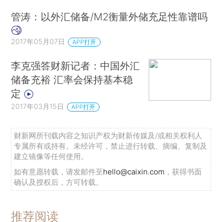
管涛：以外汇储备/M2衡量外储充足性靠谱吗
2017年05月07日
APP打开
李克强答财新记者：中国外汇
储备充裕 汇率会保持基本稳
定
2017年03月15日
APP打开
财新网所刊载内容之知识产权为财新传媒及/或相关权利人
专属所有或持有。未经许可，禁止进行转载、摘编、复制及
建立镜像等任何使用。
如有意愿转载，请发邮件至
hello@caixin.com
，获得书面
确认及授权后，方可转载。
推荐阅读