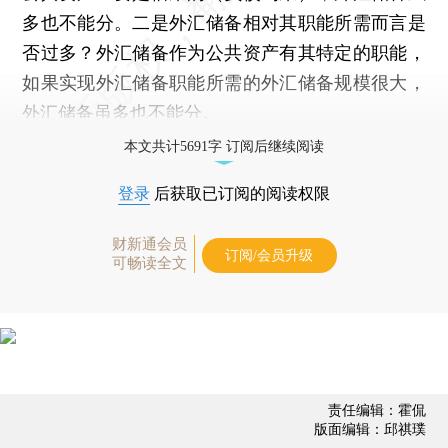
多也不能分。二是外汇储备相对其职能所需而言是
否过多？外汇储备作为公共资产有其特定的职能，
如果实现外汇储备职能所需的外汇储备规模很大，
外汇储备虽多也不能分。
本文共计5691字 订阅后继续阅读
登录
后获取已订阅的阅读权限
财新通会员
订阅/会员升级
可畅读全文
责任编辑：霍侃
版面编辑：邱祺璞