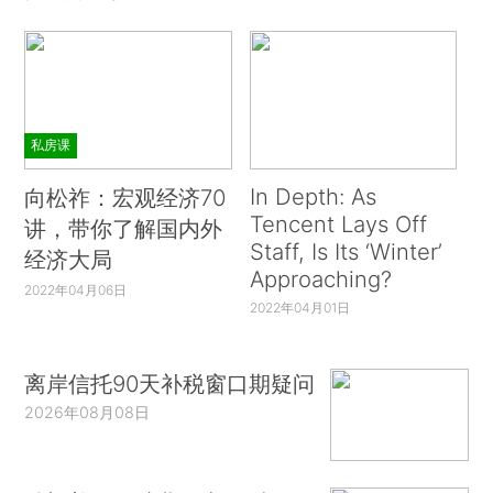
私房课
In Depth: As
向松祚：宏观经济70
Tencent Lays Off
讲，带你了解国内外
Staff, Is Its ‘Winter’
经济大局
Approaching?
2022年04月06日
2022年04月01日
离岸信托90天补税窗口期疑问
2026年08月08日