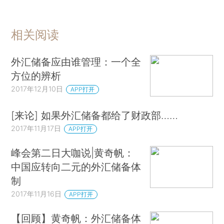
相关阅读
外汇储备应由谁管理：一个全
方位的辨析
2017年12月10日
APP打开
[来论] 如果外汇储备都给了财政部……
2017年11月17日
APP打开
峰会第二日大咖说|黄奇帆：
中国应转向二元的外汇储备体
制
2017年11月16日
APP打开
【回顾】黄奇帆：外汇储备体