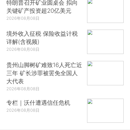
特朗普召开矿业圆桌会 拟向
关键矿产投资超20亿美元
2026年08月08日
境外收入征税 保险收益计税
详解(含视频)
2026年08月08日
贵州山脚树矿难致16人死亡近
三年 矿长涉罪被罢免全国人
大代表
2026年08月08日
专栏｜沃什遭遇信任危机
2026年08月08日