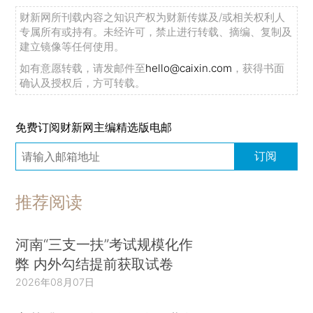
财新网所刊载内容之知识产权为财新传媒及/或相关权利人
专属所有或持有。未经许可，禁止进行转载、摘编、复制及
建立镜像等任何使用。
如有意愿转载，请发邮件至
hello@caixin.com
，获得书面
确认及授权后，方可转载。
免费订阅财新网主编精选版电邮
订阅
推荐阅读
河南“三支一扶”考试规模化作
弊 内外勾结提前获取试卷
2026年08月07日