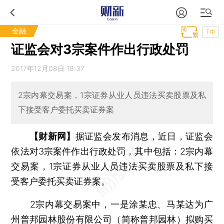
金融
T中
证监会对3宗案件作出行政处罚
2017年12月08日 18:37
2宗内幕交易案，1宗证券从业人员违法买卖股票及私
下接受客户委托买卖证券案
【财新网】
据证监会发布消息，近日，证监会
依法对3宗案件作出行政处罚，其中包括：2宗内幕
交易案，1宗证券从业人员违法买卖股票及私下接
受客户委托买卖证券案。
2宗内幕交易案中，一是涂某忠、马某达为广
州普邦园林股份有限公司（简称普邦园林）拟购买