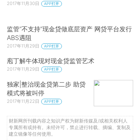
2017年11月30日
APP打开
监管“不支持”现金贷做底层资产 网贷平台发行
ABS遇阻
2017年11月29日
APP打开
庖丁解牛体现对现金贷监管艺术
2017年11月29日
APP打开
独家|整治现金贷第二步 助贷
模式将被叫停
2017年11月22日
APP打开
财新网所刊载内容之知识产权为财新传媒及/或相关权利人
专属所有或持有。未经许可，禁止进行转载、摘编、复制及
建立镜像等任何使用。