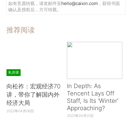
如有意愿转载，请发邮件至
hello@caixin.com
，获得书面
确认及授权后，方可转载。
推荐阅读
私房课
In Depth: As
向松祚：宏观经济70
Tencent Lays Off
讲，带你了解国内外
Staff, Is Its ‘Winter’
经济大局
Approaching?
2022年04月06日
2022年04月01日