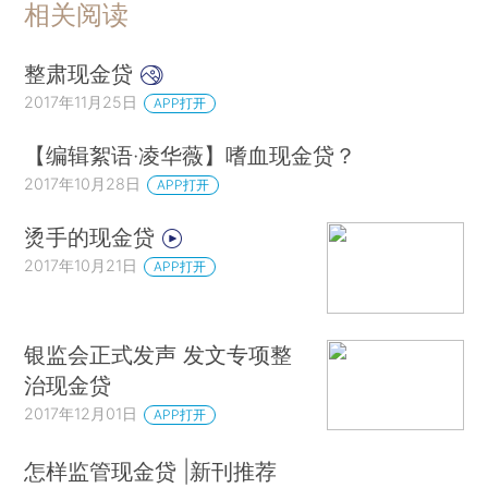
相关阅读
整肃现金贷
2017年11月25日
APP打开
【编辑絮语·凌华薇】嗜血现金贷？
2017年10月28日
APP打开
烫手的现金贷
2017年10月21日
APP打开
银监会正式发声 发文专项整
治现金贷
2017年12月01日
APP打开
怎样监管现金贷 |新刊推荐