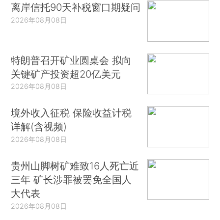
离岸信托90天补税窗口期疑问
2026年08月08日
特朗普召开矿业圆桌会 拟向
关键矿产投资超20亿美元
2026年08月08日
境外收入征税 保险收益计税
详解(含视频)
2026年08月08日
贵州山脚树矿难致16人死亡近
三年 矿长涉罪被罢免全国人
大代表
2026年08月08日