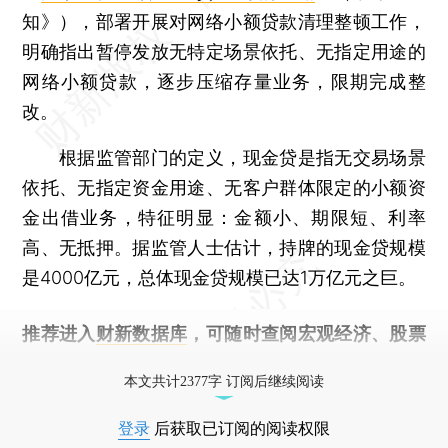
知》），部署开展对网络小额贷款清理整顿工作，
明确指出暂停发放无特定场景依托、无指定用途的
网络小额贷款，逐步压缩存量业务，限期完成整
改。
根据监管部门的定义，现金贷是指无交易场景
依托、无指定资金用途、无客户群体限定的小额资
金出借业务，特征明显：金额小、期限短、利率
高、无抵押。据监管人士估计，持牌的现金贷规模
是4000亿元，总体现金贷规模已达1万亿元之巨。
推荐进入
财新数据库
，可随时查阅宏观经济、股票
债券、公司人物，财经信息尽在掌握。
本文共计2377字 订阅后继续阅读
登录
后获取已订阅的阅读权限