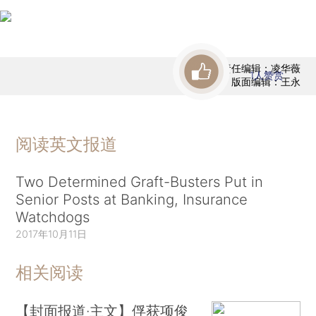
责任编辑：凌华薇
1
人赞赏
版面编辑：王永
阅读英文报道
Two Determined Graft-Busters Put in
Senior Posts at Banking, Insurance
Watchdogs
2017年10月11日
相关阅读
【封面报道·主文】俘获项俊