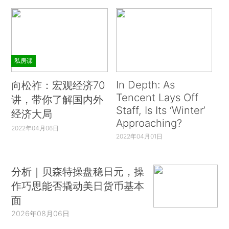
私房课
In Depth: As
向松祚：宏观经济70
Tencent Lays Off
讲，带你了解国内外
Staff, Is Its ‘Winter’
经济大局
Approaching?
2022年04月06日
2022年04月01日
分析｜贝森特操盘稳日元，操
作巧思能否撬动美日货币基本
面
2026年08月06日