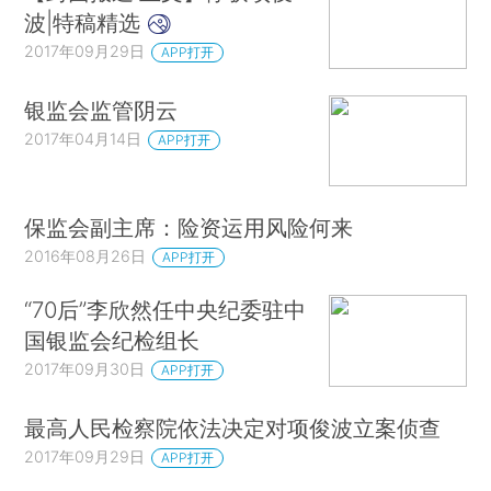
波|特稿精选
2017年09月29日
APP打开
银监会监管阴云
2017年04月14日
APP打开
保监会副主席：险资运用风险何来
2016年08月26日
APP打开
“70后”李欣然任中央纪委驻中
国银监会纪检组长
2017年09月30日
APP打开
最高人民检察院依法决定对项俊波立案侦查
2017年09月29日
APP打开