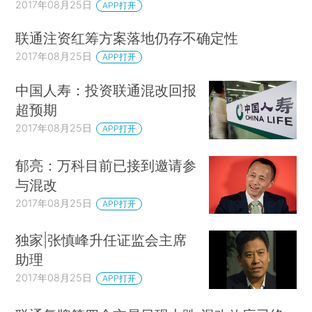
2017年08月25日
APP打开
联通注资红筹方案落地仍存不确定性
2017年08月25日
APP打开
中国人寿：投资联通混改回报
超预期
2017年08月25日
APP打开
郁亮：万科目前已接到邀请参
与混改
2017年08月25日
APP打开
独家|张慎峰升任证监会主席
助理
2017年08月25日
APP打开