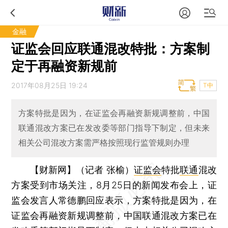
金融
证监会回应联通混改特批：方案制
定于再融资新规前
2017年08月25日 19:24
T中
方案特批是因为，在证监会再融资新规调整前，中国
联通混改方案已在发改委等部门指导下制定，但未来
相关公司混改方案需严格按照现行监管规则办理
【财新网】（记者 张榆）
证监会
特批
联通
混改
方案受到市场关注，8月25日的新闻发布会上，证
监会发言人常德鹏回应表示，方案特批是因为，在
证监会再融资新规调整前，中国联通混改方案已在