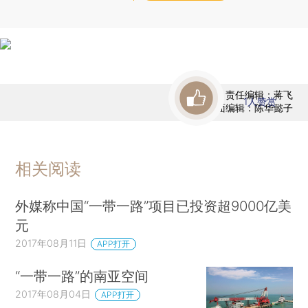
责任编辑：蒋飞
1
人赞赏
版面编辑：陈华懿子
相关阅读
外媒称中国“一带一路”项目已投资超9000亿美
元
2017年08月11日
APP打开
“一带一路”的南亚空间
2017年08月04日
APP打开