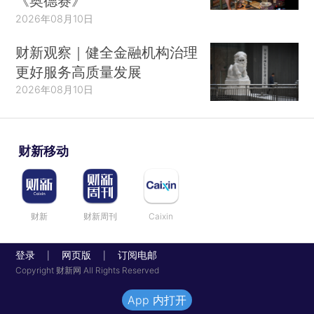
《奥德赛》
2026年08月10日
财新观察｜健全金融机构治理
更好服务高质量发展
2026年08月10日
财新移动
财新
财新周刊
Caixin
登录
网页版
订阅电邮
|
|
Copyright 财新网 All Rights Reserved
App 内打开