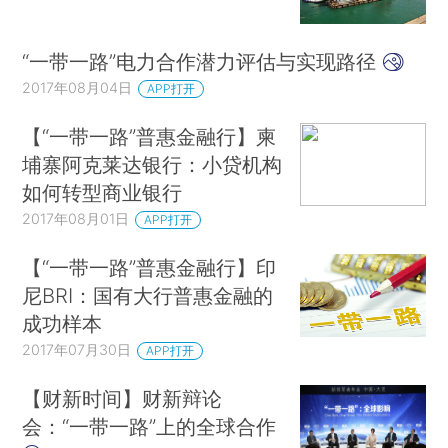
“一带一路”电力合作潜力评估与实现路径
2017年08月04日
APP打开
【“一带一路”普惠金融行】柬
埔寨阿克莱达银行：小贷机构
如何转型商业银行
2017年08月01日
APP打开
【“一带一路”普惠金融行】印
尼BRI：国有大行普惠金融的
成功样本
2017年07月30日
APP打开
【财新时间】财新辩论
会：“一带一路”上的全球合作