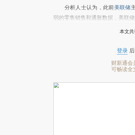
分析人士认为，此前
美联储
弱的零售销售和通胀数据，美联储
本文共
登录
后
财新通会
可畅读全