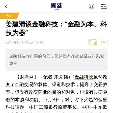
金融
姜建清谈金融科技：“金融为本、科
技为器”
2017年07月09日 16:44
T中
金融科技有广阔的前景，但并没有改变金融业的风险
属性
【财新网】（记者 朱亮韬）
“
金融科技
虽然改
变了金融交易的载体、渠道和技术，提高了交易效
率，但没有改变商业的目的和对象，也没有改变金
融的本质和功能。”7月8日，对于时下火热的金融
科技话题，中国工商银行原董事长、中国-中东欧