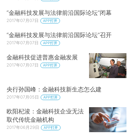
“金融科技发展与法律前沿国际论坛”闭幕
2017年07月07日
APP打开
“金融科技发展与法律前沿国际论坛”召开
2017年07月07日
APP打开
金融科技促进普惠金融发展
2017年07月07日
APP打开
央行孙国峰：金融科技新生态怎么建
2017年07月05日
APP打开
欧阳杞浚：金融科技企业无法
取代传统金融机构
2017年06月29日
APP打开