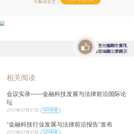
可畅读全文
责任编辑：蒋飞
首席赞赏官
版面编辑：李丽莎
虚位以待
相关阅读
会议实录——金融科技发展与法律前沿国际论
坛
2017年07月07日
APP打开
“金融科技行业发展与法律前沿报告”发布
2017年07月07日
APP打开