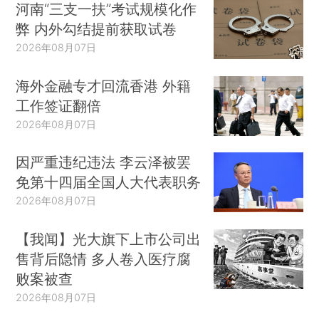
河南“三支一扶”考试规模化作
弊 内外勾结提前获取试卷
2026年08月07日
海外金融专才回流香港 外籍
工作签证翻倍
2026年08月07日
因严重违纪违法 李云泽被罢
免第十四届全国人大代表职务
2026年08月07日
【我闻】光大旗下上市公司出
售背后隐情 多人卷入医疗腐
败案被查
2026年08月07日