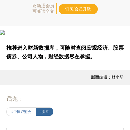
财新通会员
订阅/会员升级
可畅读全文
推荐进入
财新数据库
，可随时查阅宏观经济、股票
债券、公司人物，财经数据尽在掌握。
版面编辑：财小新
话题：
#中国证监会
+关注