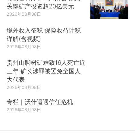
关键矿产投资超20亿美元
2026年08月08日
境外收入征税 保险收益计税
详解(含视频)
2026年08月08日
贵州山脚树矿难致16人死亡近
三年 矿长涉罪被罢免全国人
大代表
2026年08月08日
专栏｜沃什遭遇信任危机
2026年08月08日