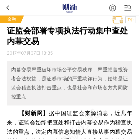
金融
T中
证监会部署专项执法行动集中查处
内幕交易
2017年07月07日 18:35
内幕交易严重破坏市场公平交易秩序，严重损害投资
者合法权益，是证券市场的严重欺诈行为，始终是证
监会稽查执法打击重点，也是社会和市场各方共同防
控重点
【财新网】
据中国证监会来源消息，近几年
来，证监会始终把查处和打击内幕交易作为稽查执
法的重点，法定内幕信息知情人直接从事内幕交易