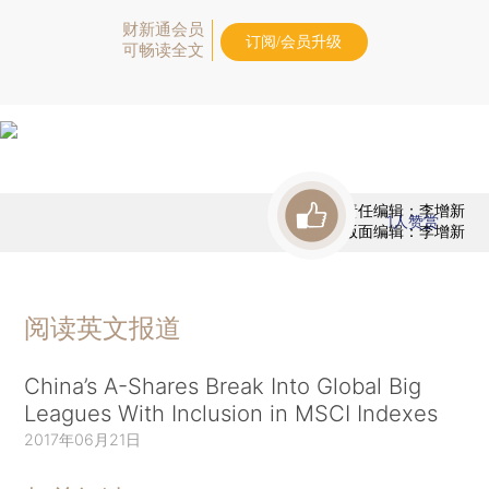
财新通会员
订阅/会员升级
可畅读全文
责任编辑：李增新
1
人赞赏
版面编辑：李增新
阅读英文报道
China’s A-Shares Break Into Global Big
Leagues With Inclusion in MSCI Indexes
2017年06月21日