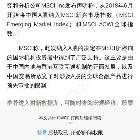
究和分析公司MSCI Inc发布声明称，从2018年6月
开始将中国A股纳入MSCI新兴市场指数（MSCI
Emerging Market Index）和MSCI ACWI全球指
数。
MSCI称，此次纳入A股的决定在MSCI所咨询
的国际机构投资者中得到了广泛支持。这主要是由
于中国内地与香港互联互通机制的正面发展，以及
中国交易所放宽了对涉及A股的全球金融产品进行
预先审批的限制。
推荐进入
财新数据库
，可随时查阅宏观经济、股票
债券、公司人物，财经信息尽在掌握。
本文共计1048字 订阅后继续阅读
登录
后获取已订阅的阅读权限