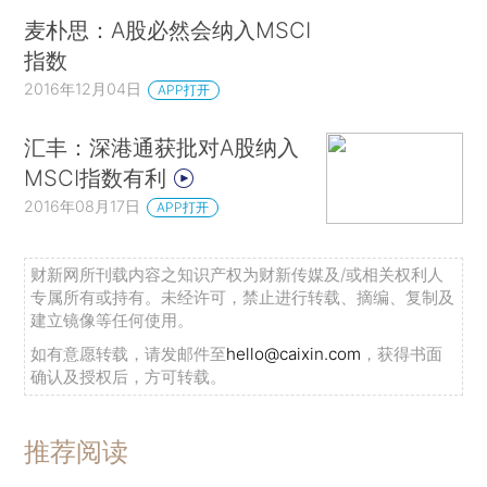
麦朴思：A股必然会纳入MSCI
指数
2016年12月04日
APP打开
汇丰：深港通获批对A股纳入
MSCI指数有利
2016年08月17日
APP打开
财新网所刊载内容之知识产权为财新传媒及/或相关权利人
专属所有或持有。未经许可，禁止进行转载、摘编、复制及
建立镜像等任何使用。
如有意愿转载，请发邮件至
hello@caixin.com
，获得书面
确认及授权后，方可转载。
推荐阅读