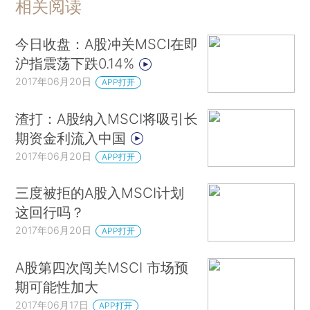
相关阅读
今日收盘：A股冲关MSCI在即
沪指震荡下跌0.14%
2017年06月20日
APP打开
渣打：A股纳入MSCI将吸引长
期资金利流入中国
2017年06月20日
APP打开
三度被拒的A股入MSCI计划
这回行吗？
2017年06月20日
APP打开
A股第四次闯关MSCI 市场预
期可能性加大
2017年06月17日
APP打开