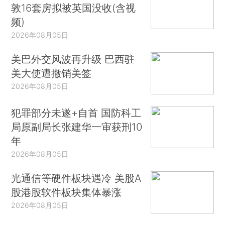
敦16套房拟被英国没收(含视
频)
2026年08月05日
美巴外交风波再升级 巴西驻
美大使遭撤销美签
2026年08月05日
犯罪部分未遂+自首 国防科工
局原副局长张建华一审获刑10
年
2026年08月05日
光通信等硬件板块遇冷 美股A
股港股软件板块集体暴涨
2026年08月05日