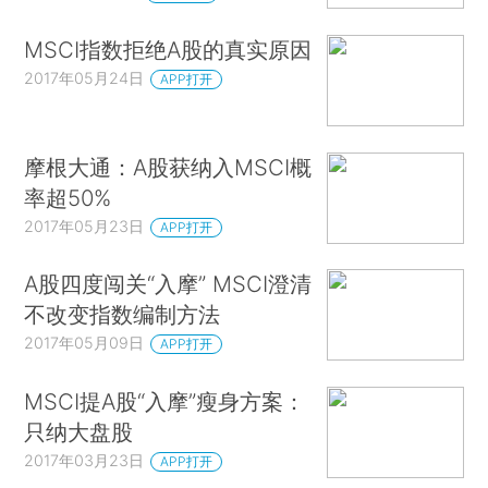
MSCI指数拒绝A股的真实原因
2017年05月24日
APP打开
摩根大通：A股获纳入MSCI概
率超50%
2017年05月23日
APP打开
A股四度闯关“入摩” MSCI澄清
不改变指数编制方法
2017年05月09日
APP打开
MSCI提A股“入摩”瘦身方案：
只纳大盘股
2017年03月23日
APP打开