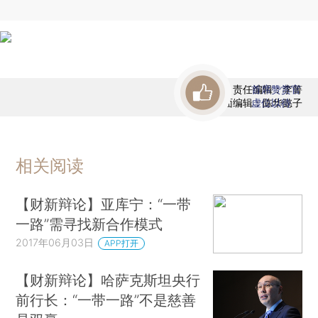
责任编辑：李箐
首席赞赏官
版面编辑：陈华懿子
虚位以待
相关阅读
【财新辩论】亚库宁：“一带
一路”需寻找新合作模式
2017年06月03日
APP打开
【财新辩论】哈萨克斯坦央行
前行长：“一带一路”不是慈善