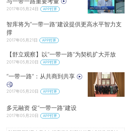
与一带一路重要考量
2017年05月24日
APP打开
智库将为“一带一路”建设提供更高水平智力支
撑
2017年05月21日
APP打开
【舒立观察】以“一带一路”为契机扩大开放
2017年05月20日
APP打开
“一带一路”：从共商到共享
2017年05月20日
APP打开
多元融资 促“一带一路”建设
2017年05月20日
APP打开