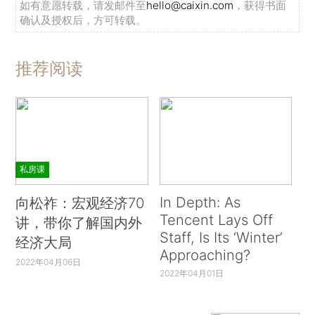
如有意愿转载，请发邮件至
hello@caixin.com
，获得书面
确认及授权后，方可转载。
推荐阅读
私房课
In Depth: As
向松祚：宏观经济70
Tencent Lays Off
讲，带你了解国内外
Staff, Is Its ‘Winter’
经济大局
Approaching?
2022年04月06日
2022年04月01日