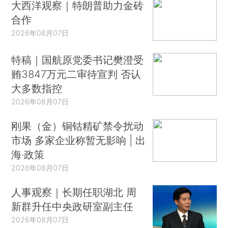
大西洋观察｜特朗普助力金砖
合作
2026年08月07日
特稿｜国航原党委书记樊澄受
贿3847万元二审待宣判 否认
大多数指控
2026年08月07日
刚果（金）铜钴精矿禁令扰动
市场 多家企业称暂无影响 | 出
海·政策
2026年08月07日
人事观察｜长期任职湖北 周
新群升任中央政研室副主任
2026年08月07日