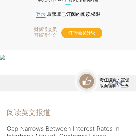
登录
后获取已订阅的阅读权限
财新通会员
订阅/会员升级
可畅读全文
责任编辑：霍侃
3
人赞赏
版面编辑：王永
阅读英文报道
Gap Narrows Between Interest Rates in