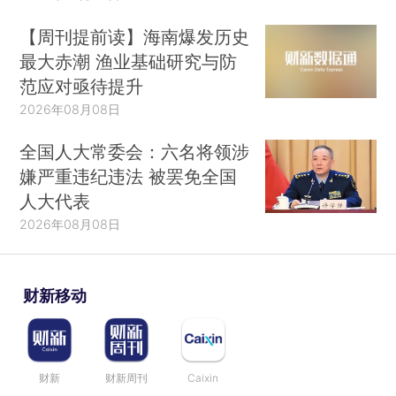
【周刊提前读】海南爆发历史
最大赤潮 渔业基础研究与防
范应对亟待提升
2026年08月08日
全国人大常委会：六名将领涉
嫌严重违纪违法 被罢免全国
人大代表
2026年08月08日
财新移动
财新
财新周刊
Caixin