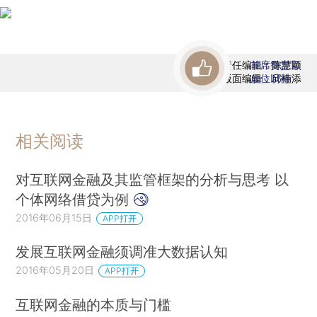
责任编辑：陈慧颖
首席赞赏官
版面编辑：邱楠添
虚位以待
相关阅读
对互联网金融及其监管框架的分析与思考 以
个体网络借贷为例
2016年06月15日
APP打开
发展互联网金融须调准大数据认知
2016年05月20日
APP打开
互联网金融的本质与门槛