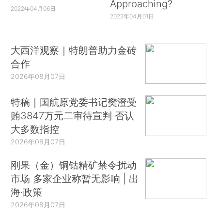
Approaching?
2022年04月06日
2022年04月01日
大西洋观察｜特朗普助力金砖
合作
2026年08月07日
特稿｜国航原党委书记樊澄受
贿3847万元二审待宣判 否认
大多数指控
2026年08月07日
刚果（金）铜钴精矿禁令扰动
市场 多家企业称暂无影响 | 出
海·政策
2026年08月07日