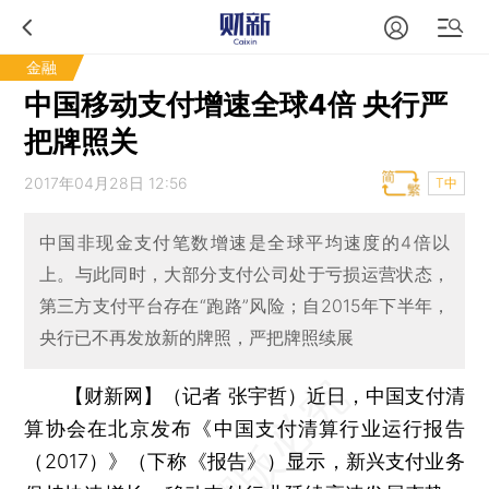
金融
中国移动支付增速全球4倍 央行严
把牌照关
2017年04月28日 12:56
T中
中国非现金支付笔数增速是全球平均速度的4倍以
上。与此同时，大部分支付公司处于亏损运营状态，
第三方支付平台存在“跑路”风险；自2015年下半年，
央行已不再发放新的牌照，严把牌照续展
【财新网】（记者 张宇哲）
近日，中国支付清
算协会在北京发布《中国支付清算行业运行报告
（2017）》（下称《报告》）显示，新兴支付业务