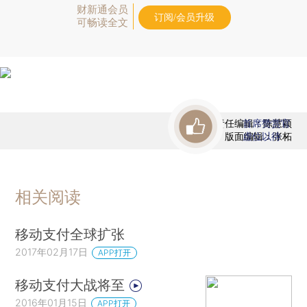
财新通会员
订阅/会员升级
可畅读全文
责任编辑：陈慧颖
首席赞赏官
版面编辑：张柘
虚位以待
相关阅读
移动支付全球扩张
2017年02月17日
APP打开
移动支付大战将至
2016年01月15日
APP打开