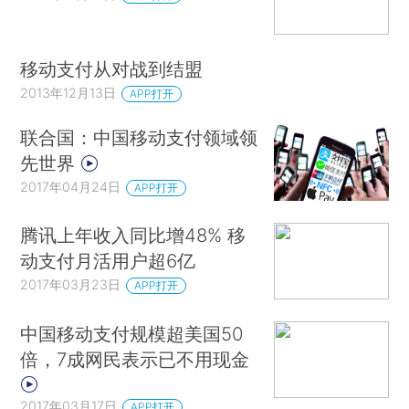
移动支付从对战到结盟
2013年12月13日
APP打开
联合国：中国移动支付领域领
先世界
2017年04月24日
APP打开
腾讯上年收入同比增48% 移
动支付月活用户超6亿
2017年03月23日
APP打开
中国移动支付规模超美国50
倍，7成网民表示已不用现金
2017年03月17日
APP打开