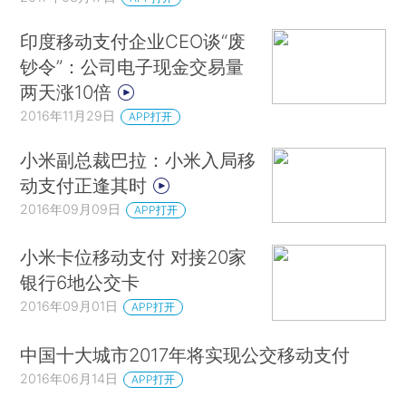
印度移动支付企业CEO谈“废
钞令”：公司电子现金交易量
两天涨10倍
2016年11月29日
APP打开
小米副总裁巴拉：小米入局移
动支付正逢其时
2016年09月09日
APP打开
小米卡位移动支付 对接20家
银行6地公交卡
2016年09月01日
APP打开
中国十大城市2017年将实现公交移动支付
2016年06月14日
APP打开