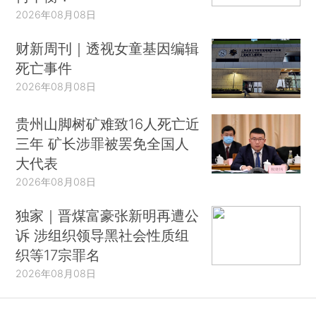
2026年08月08日
财新周刊｜透视女童基因编辑
死亡事件
2026年08月08日
贵州山脚树矿难致16人死亡近
三年 矿长涉罪被罢免全国人
大代表
2026年08月08日
独家｜晋煤富豪张新明再遭公
诉 涉组织领导黑社会性质组
织等17宗罪名
2026年08月08日