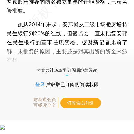
两家股东推荐的两名独立董事的任职资格，已获监
管批准。
虽从2014年末起，安邦就从二级市场凌厉增持
民生银行到20%的红线，但银监会一直未批复安邦
在民生银行的董事任职资格。据财新记者此前了
解，未批复的原因，主要还是对其出资的资金来源
存疑。
本文共计1639字 订阅后继续阅读
登录
后获取已订阅的阅读权限
财新通会员
订阅/会员升级
可畅读全文