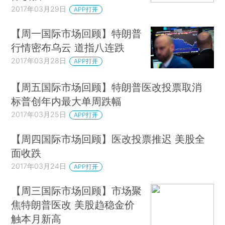
2017年03月29日
APP打开
【周一国际市场回顾】特朗普
行情密布乌云 道指八连跌
2017年03月28日
APP打开
【周五国际市场回顾】特朗普医改投票取消
标普创年内最大单周跌幅
2017年03月25日
APP打开
【周四国际市场回顾】医改投票推迟 美股全
面收跌
2017年03月24日
APP打开
【周三国际市场回顾】市场聚
焦特朗普医改 美股趋稳金价
触本月新高