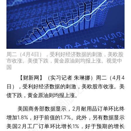
周二（4月4日），受利好经济数据的刺激，美欧股
市收涨。美债下跌，黄金原油则均报上涨。视觉中
国
【财新网】（实习记者 朱琳娜）
周二（4月4
日），受利好经济数据的刺激，美欧股市收涨。美
债下跌，黄金原油则均报上涨。
美国商务部数据显示，2月耐用品订单环比终
增加1.8%，好于前值的1.7%。此外，另有数据显示
美国2月工厂订单环比增长1%，好于预期的增长