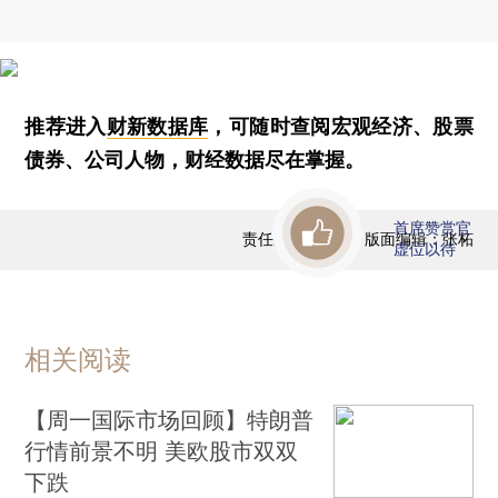
推荐进入
财新数据库
，可随时查阅宏观经济、股票
债券、公司人物，财经数据尽在掌握。
首席赞赏官
责任编辑：蒋飞 | 版面编辑：张柘
虚位以待
相关阅读
【周一国际市场回顾】特朗普
行情前景不明 美欧股市双双
下跌