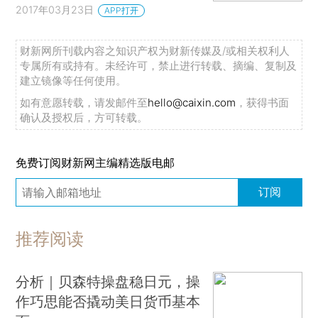
2017年03月23日
APP打开
财新网所刊载内容之知识产权为财新传媒及/或相关权利人
专属所有或持有。未经许可，禁止进行转载、摘编、复制及
建立镜像等任何使用。
如有意愿转载，请发邮件至
hello@caixin.com
，获得书面
确认及授权后，方可转载。
免费订阅财新网主编精选版电邮
订阅
推荐阅读
分析｜贝森特操盘稳日元，操
作巧思能否撬动美日货币基本