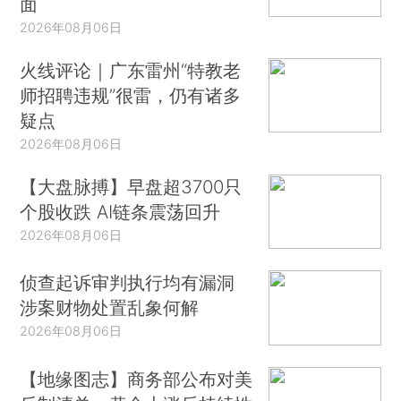
面
2026年08月06日
火线评论｜广东雷州“特教老
师招聘违规”很雷，仍有诸多
疑点
2026年08月06日
【大盘脉搏】早盘超3700只
个股收跌 AI链条震荡回升
2026年08月06日
侦查起诉审判执行均有漏洞
涉案财物处置乱象何解
2026年08月06日
【地缘图志】商务部公布对美