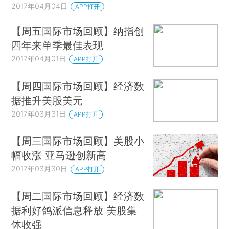
2017年04月04日
APP打开
【周五国际市场回顾】纳指创
四年来单季最佳表现
2017年04月01日
APP打开
【周四国际市场回顾】经济数
据推升美股美元
2017年03月31日
APP打开
【周三国际市场回顾】美股小
幅收涨 亚马逊创新高
2017年03月30日
APP打开
【周二国际市场回顾】经济数
据利好鸽派信息释放 美股集
体收强