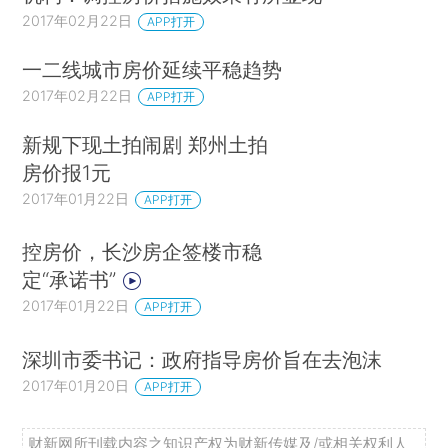
2017年02月22日
APP打开
一二线城市房价延续平稳趋势
2017年02月22日
APP打开
新规下现土拍闹剧 郑州土拍
房价报1元
2017年01月22日
APP打开
控房价，长沙房企签楼市稳
定“承诺书”
2017年01月22日
APP打开
深圳市委书记：政府指导房价旨在去泡沫
2017年01月20日
APP打开
财新网所刊载内容之知识产权为财新传媒及/或相关权利人