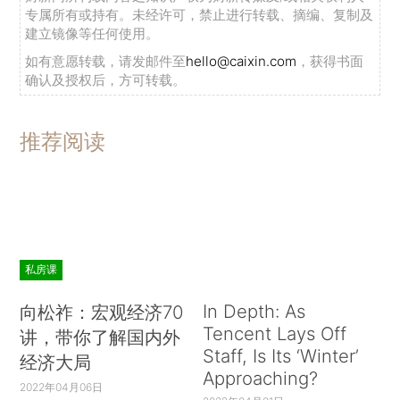
专属所有或持有。未经许可，禁止进行转载、摘编、复制及
建立镜像等任何使用。
如有意愿转载，请发邮件至
hello@caixin.com
，获得书面
确认及授权后，方可转载。
推荐阅读
私房课
In Depth: As
向松祚：宏观经济70
Tencent Lays Off
讲，带你了解国内外
Staff, Is Its ‘Winter’
经济大局
Approaching?
2022年04月06日