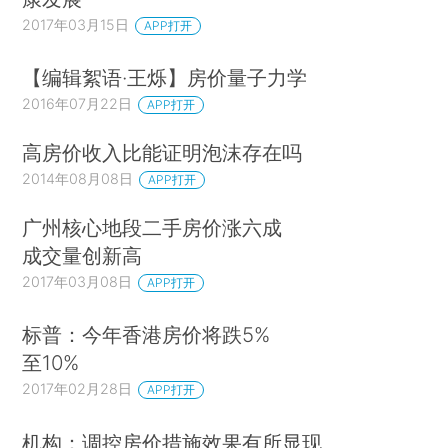
2017年03月15日
APP打开
【编辑絮语·王烁】房价量子力学
2016年07月22日
APP打开
高房价收入比能证明泡沫存在吗
2014年08月08日
APP打开
广州核心地段二手房价涨六成
成交量创新高
2017年03月08日
APP打开
标普：今年香港房价将跌5%
至10%
2017年02月28日
APP打开
机构：调控房价措施效果有所显现