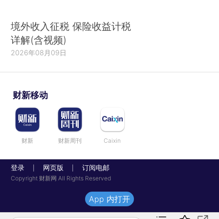
境外收入征税 保险收益计税
详解(含视频)
2026年08月09日
财新移动
财新
财新周刊
Caixin
登录
网页版
订阅电邮
|
|
Copyright 财新网 All Rights Reserved
App 内打开