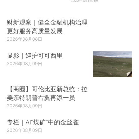
2022年04月01日
财新观察｜健全金融机构治理
更好服务高质量发展
2026年08月08日
显影｜巡护可可西里
2026年08月09日
【商圈】哥伦比亚新总统：拉
美亲特朗普右翼再添一员
2026年08月09日
专栏｜AI“煤矿”中的金丝雀
2026年08月09日