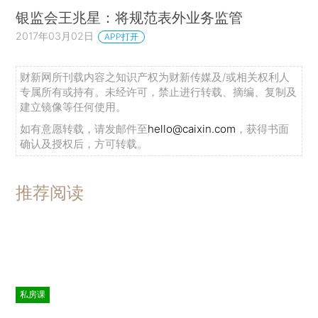
银监会王兆星：将规范表外业务监管
2017年03月02日
APP打开
财新网所刊载内容之知识产权为财新传媒及/或相关权利人
专属所有或持有。未经许可，禁止进行转载、摘编、复制及
建立镜像等任何使用。
如有意愿转载，请发邮件至
hello@caixin.com
，获得书面
确认及授权后，方可转载。
推荐阅读
私房课