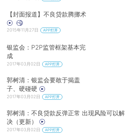
【封面报道】不良贷款腾挪术
2015年11月27日
APP打开
银监会：P2P监管框架基本完
成
2017年03月02日
APP打开
郭树清：银监会要敢于揭盖
子、硬碰硬
2017年03月02日
APP打开
郭树清：不良贷款反弹正常 出现风险可以解
决（更新）
2017年03月02日
APP打开