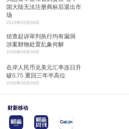
国大陆无法注册商标后退出市
场
2026年08月06日
侦查起诉审判执行均有漏洞
涉案财物处置乱象何解
2026年08月06日
在岸人民币兑美元汇率连日升
破6.75 重回三年半高位
2026年08月06日
财新移动