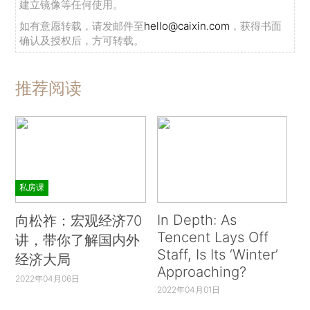
建立镜像等任何使用。
如有意愿转载，请发邮件至
hello@caixin.com
，获得书面
确认及授权后，方可转载。
推荐阅读
私房课
In Depth: As
向松祚：宏观经济70
Tencent Lays Off
讲，带你了解国内外
Staff, Is Its ‘Winter’
经济大局
Approaching?
2022年04月06日
2022年04月01日