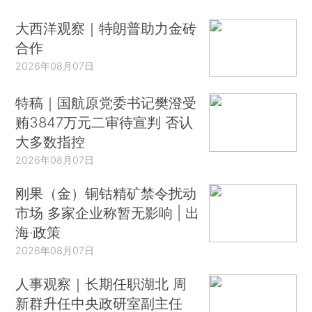
大西洋观察｜特朗普助力金砖
合作
2026年08月07日
特稿｜国航原党委书记樊澄受
贿3847万元二审待宣判 否认
大多数指控
2026年08月07日
刚果（金）铜钴精矿禁令扰动
市场 多家企业称暂无影响 | 出
海·政策
2026年08月07日
人事观察｜长期任职湖北 周
新群升任中央政研室副主任