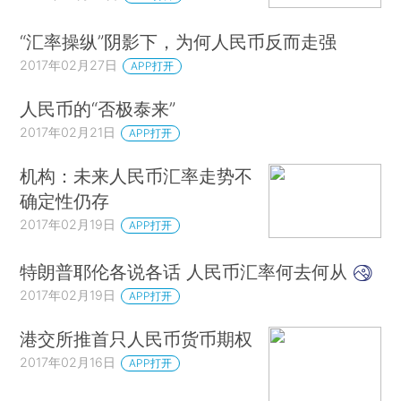
“汇率操纵”阴影下，为何人民币反而走强
2017年02月27日
APP打开
人民币的“否极泰来”
2017年02月21日
APP打开
机构：未来人民币汇率走势不
确定性仍存
2017年02月19日
APP打开
特朗普耶伦各说各话 人民币汇率何去何从
2017年02月19日
APP打开
港交所推首只人民币货币期权
2017年02月16日
APP打开