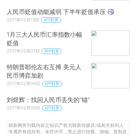
人民币贬值动能减弱 下半年贬值承压
2017年02月13日
APP打开
1月三大人民币汇率指数小幅
贬值
2017年02月07日
APP打开
特朗普耶伦左右互搏 美元人
民币博弈加剧
2017年02月06日
APP打开
刘煜辉：找回人民币丢失的“锚”
2017年02月06日
APP打开
财新网所刊载内容之知识产权为财新传媒及/或相关权利人
专属所有或持有。未经许可，禁止进行转载、摘编、复制及