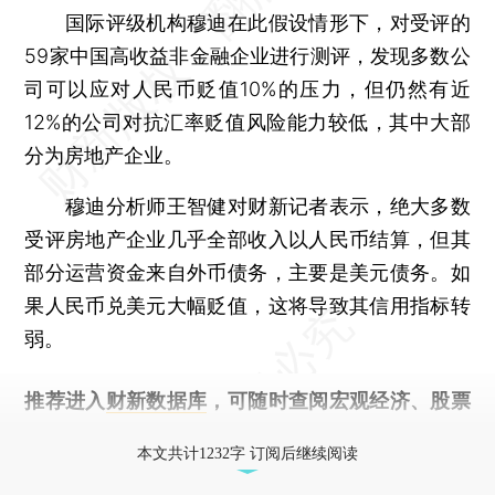
国际评级机构穆迪在此假设情形下，对受评的
59家中国高收益非金融企业进行测评，发现多数公
司可以应对人民币贬值10%的压力，但仍然有近
12%的公司对抗汇率贬值风险能力较低，其中大部
分为房地产企业。
穆迪分析师王智健对财新记者表示，绝大多数
受评房地产企业几乎全部收入以人民币结算，但其
部分运营资金来自外币债务，主要是美元债务。如
果人民币兑美元大幅贬值，这将导致其信用指标转
弱。
推荐进入
财新数据库
，可随时查阅宏观经济、股票
债券、公司人物，财经信息尽在掌握。
本文共计1232字 订阅后继续阅读